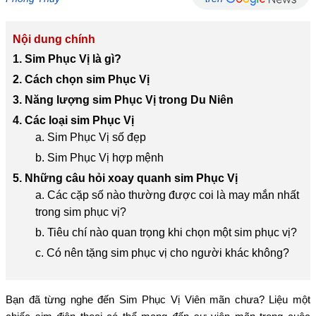
Nội dung chính
1. Sim Phục Vị là gì?
2. Cách chọn sim Phục Vị
3. Năng lượng sim Phục Vị trong Du Niên
4. Các loại sim Phục Vị
a. Sim Phục Vị số đẹp
b. Sim Phục Vị hợp mệnh
5. Những câu hỏi xoay quanh sim Phục Vị
a. Các cặp số nào thường được coi là may mắn nhất
trong sim phục vị?
b. Tiêu chí nào quan trọng khi chọn một sim phục vị?
c. Có nên tặng sim phục vị cho người khác không?
Bạn đã từng nghe đến Sim Phục Vị Viên mãn chưa? Liệu một