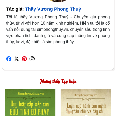
Tác giả:
Thầy Vương Phong Thuỷ
Tôi là thầy Vương Phong Thuỷ - Chuyên gia phong
thủy, tử vi với hơn 10 năm kinh nghiệm. Hiện tại tôi là cố
vấn nội dung tại simphongthuy.vn, chuyên sâu trong lĩnh
vực phân tích, đánh giá và cung cấp thông tin về phong
thủy, tử vi, đặc biệt là sim phong thủy.
Phong thủy Tạp luận