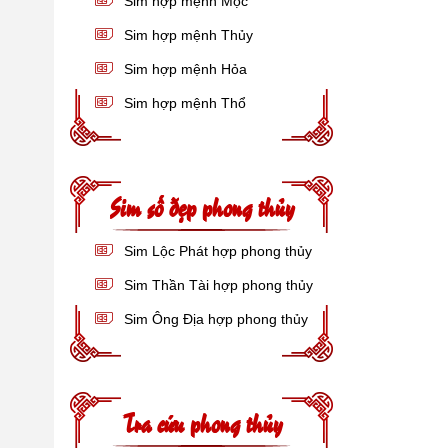
Sim hợp mệnh Mộc
Sim hợp mệnh Thủy
Sim hợp mệnh Hỏa
Sim hợp mệnh Thổ
Sim số đẹp phong thủy
Sim Lộc Phát hợp phong thủy
Sim Thần Tài hợp phong thủy
Sim Ông Địa hợp phong thủy
Tra cứu phong thủy