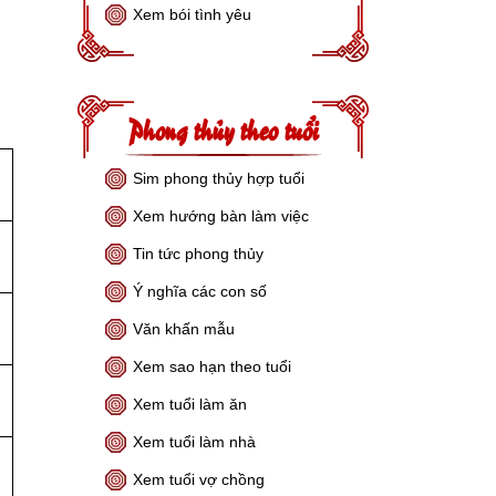
Xem bói tình yêu
Phong thủy theo tuổi
Sim phong thủy hợp tuổi
Xem hướng bàn làm việc
Tin tức phong thủy
Ý nghĩa các con số
Văn khấn mẫu
Xem sao hạn theo tuổi
Xem tuổi làm ăn
Xem tuổi làm nhà
Xem tuổi vợ chồng