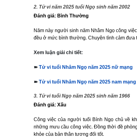
2. Tử vi năm 2025 tuổi Ngọ sinh năm 2002
Đánh giá: Bình Thường
Năm này người sinh năm Nhâm Ngọ công việc l
đều ở mức bình thường. Chuyện tình cảm đưa tớ
Xem luận giải chi tiết:
➽
Tử vi tuổi Nhâm Ngọ năm 2025 nữ mạng
➽
Tử vi tuổi Nhâm Ngọ năm 2025 nam mạng
3. Tử vi tuổi Ngọ năm 2025 sinh năm 1966
Đánh giá: Xấu
Công việc của người tuổi Bính Ngọ chủ về kh
những mưu cầu công việc. Đồng thời đề phòng t
khỏe của bản thân tương đối tốt.