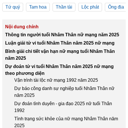
Tứ quý
Tam hoa
Thần tài
Lộc phát
Ông địa
Nội dung chính
Thông tin người tuổi Nhâm Thân nữ mạng năm 2025
Luận giải tử vi tuổi Nhâm Thân năm 2025 nữ mạng
Bình giải chi tiết vận hạn nữ mạng tuổi Nhâm Thân
năm 2025
Dự đoán tử vi tuổi Nhâm Thân năm 2025 nữ mạng
theo phương diện
Vận trình tài lộc nữ mạng 1992 năm 2025
Dự báo công danh sự nghiệp tuổi Nhâm Thân nữ
năm 2025
Dự đoán tình duyên - gia đạo 2025 nữ tuổi Thân
1992
Tình trạng sức khỏe của nữ mạng Nhâm Thân năm
2025