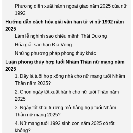
Phương diện xuất hành ngoại giao năm 2025 của nữ
1992
Hướng dẫn cách hóa giải vận hạn tử vi nữ 1992 năm
2025
Làm lễ nghinh sao chiếu mệnh Thái Dương
Hóa giải sao hạn Địa Võng
Những phương pháp phong thủy khác
Luận phong thủy hợp tuổi Nhâm Thân nữ mạng năm
2025
1. Đây là tuổi hợp xông nhà cho nữ mạng tuổi Nhâm
Thân năm 2025?
2. Chọn ngày tốt xuất hành cho nữ tuổi Thân năm
2025
3. Ngày tốt khai trương mở hàng hợp tuổi Nhâm
Thân nữ mạng 2025?
4. Nữ mạng tuổi 1992 sinh con năm 2025 có tốt
không?