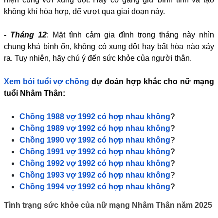
không khí hòa hợp, để vượt qua giai đoạn này.
- Tháng 12
: Mặt tình cảm gia đình trong tháng này nhìn
chung khá bình ổn, không có xung đột hay bất hòa nào xảy
ra. Tuy nhiên, hãy chú ý đến sức khỏe của người thân.
Xem bói tuổi vợ chồng
dự đoán hợp khắc cho nữ mạng
tuổi Nhâm Thân:
Chồng 1988 vợ 1992 có hợp nhau không
?
Chồng 1989 vợ 1992 có hợp nhau không
?
Chồng 1990 vợ 1992 có hợp nhau không
?
Chồng 1991 vợ 1992 có hợp nhau không
?
Chồng 1992 vợ 1992 có hợp nhau không
?
Chồng 1993 vợ 1992 có hợp nhau không
?
Chồng 1994 vợ 1992 có hợp nhau không
?
Tình trạng sức khỏe của nữ mạng Nhâm Thân năm 2025