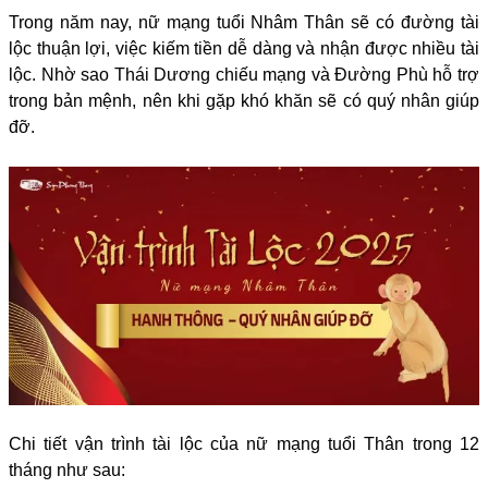
Trong năm nay, nữ mạng tuổi Nhâm Thân sẽ có đường tài
lộc thuận lợi, việc kiếm tiền dễ dàng và nhận được nhiều tài
lộc. Nhờ sao Thái Dương chiếu mạng và Đường Phù hỗ trợ
trong bản mệnh, nên khi gặp khó khăn sẽ có quý nhân giúp
đỡ.
Chi tiết vận trình tài lộc của nữ mạng tuổi Thân trong 12
tháng như sau: