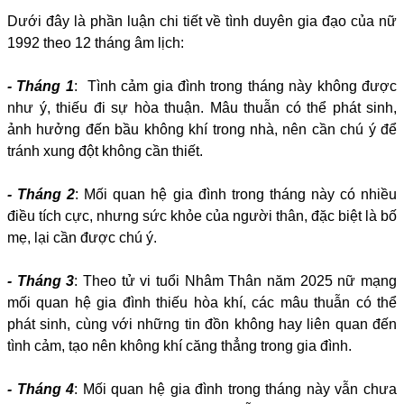
Dưới đây là phần luận chi tiết về tình duyên gia đạo của nữ
1992 theo 12 tháng âm lịch:
- Tháng 1
: Tình cảm gia đình trong tháng này không được
như ý, thiếu đi sự hòa thuận. Mâu thuẫn có thể phát sinh,
ảnh hưởng đến bầu không khí trong nhà, nên cần chú ý để
tránh xung đột không cần thiết.
- Tháng 2
: Mối quan hệ gia đình trong tháng này có nhiều
điều tích cực, nhưng sức khỏe của người thân, đặc biệt là bố
mẹ, lại cần được chú ý.
- Tháng 3
: Theo tử vi tuổi Nhâm Thân năm 2025 nữ mạng
mối quan hệ gia đình thiếu hòa khí, các mâu thuẫn có thể
phát sinh, cùng với những tin đồn không hay liên quan đến
tình cảm, tạo nên không khí căng thẳng trong gia đình.
- Tháng 4
: Mối quan hệ gia đình trong tháng này vẫn chưa