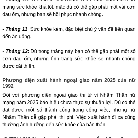
mạng sức khỏe khá tốt, mặc dù có thể gặp phải một vài cơn
đau ốm, nhưng bạn sẽ hồi phục nhanh chóng.
- Tháng 11
: Sức khỏe kém, đặc biệt chú ý vấn đề liên quan
đến ăn uống.
- Tháng 12
: Dù trong tháng này bạn có thể gặp phải một số
cơn đau ốm, nhưng tình trạng sức khỏe sẽ nhanh chóng
được cải thiện.
Phương diện xuất hành ngoại giao năm 2025 của nữ
1992
Đối với phương diện ngoại giao thì tử vi Nhâm Thân nữ
mạng năm 2025 báo hiệu chưa thực sự thuận lợi. Dù có thể
đạt được một số thành công trong công việc, nhưng nữ
Nhâm Thân dễ gặp phải thị phi. Việc xuất hành đi xa cũng
thường ảnh hưởng đến sức khỏe của bản thân.