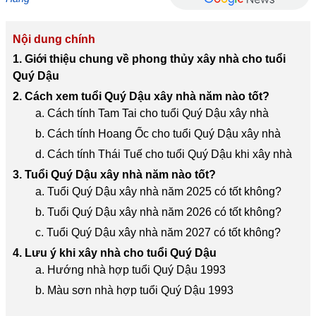
Nội dung chính
1. Giới thiệu chung về phong thủy xây nhà cho tuổi
Quý Dậu
2. Cách xem tuổi Quý Dậu xây nhà năm nào tốt?
a. Cách tính Tam Tai cho tuổi Quý Dậu xây nhà
b. Cách tính Hoang Ốc cho tuổi Quý Dậu xây nhà
d. Cách tính Thái Tuế cho tuổi Quý Dậu khi xây nhà
3. Tuổi Quý Dậu xây nhà năm nào tốt?
a. Tuổi Quý Dậu xây nhà năm 2025 có tốt không?
b. Tuổi Quý Dậu xây nhà năm 2026 có tốt không?
c. Tuổi Quý Dậu xây nhà năm 2027 có tốt không?
4. Lưu ý khi xây nhà cho tuổi Quý Dậu
a. Hướng nhà hợp tuổi Quý Dậu 1993
b. Màu sơn nhà hợp tuổi Quý Dậu 1993