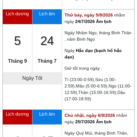
Lịch dương
Lịch âm
Thứ bảy, ngày 5/9/2026
nhằm
ngày
24/7/2026 Âm lịch
Ngày
Nhâm Ngọ
, tháng
Bính Thân
5
24
, năm
Bính Ngọ
Ngày
Hắc đạo (bạch hổ hắc
đạo)
Tháng 9
Tháng 7
Giờ tốt trong ngày :
Ngày Tốt
Tí (23:00-0:59),Sửu (1:00-
2:59),Mão (5:00-6:59),Ngọ (11:00-
12:59),Thân (15:00-16:59),Dậu
(17:00-18:59)
Lịch dương
Lịch âm
Chủ nhật, ngày 6/9/2026
nhằm
ngày
25/7/2026 Âm lịch
Ngày
Quý Mùi
, tháng
Bính Thân
,