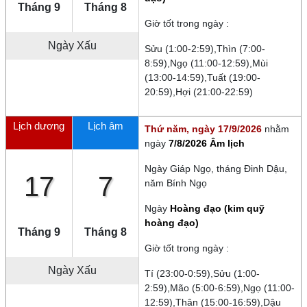
Tháng 9
Tháng 8
Giờ tốt trong ngày :
Ngày
Xấu
Sửu (1:00-2:59),Thìn (7:00-
8:59),Ngọ (11:00-12:59),Mùi
(13:00-14:59),Tuất (19:00-
20:59),Hợi (21:00-22:59)
Lịch dương
Lịch âm
Thứ năm, ngày 17/9/2026
nhằm
ngày
7/8/2026 Âm lịch
Ngày
Giáp Ngọ
, tháng
Đinh Dậu
,
17
7
năm
Bính Ngọ
Ngày
Hoàng đạo (kim quỹ
hoàng đạo)
Tháng 9
Tháng 8
Giờ tốt trong ngày :
Ngày
Xấu
Tí (23:00-0:59),Sửu (1:00-
2:59),Mão (5:00-6:59),Ngọ (11:00-
12:59),Thân (15:00-16:59),Dậu