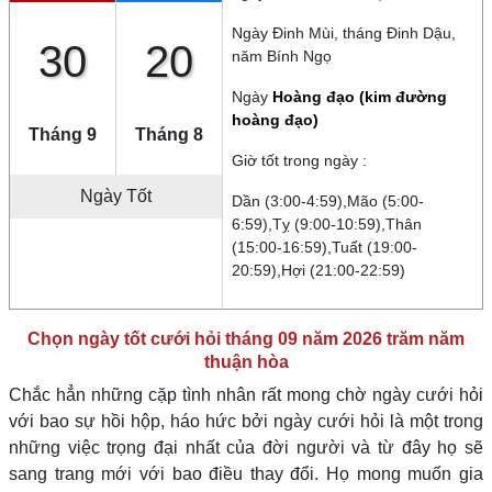
Ngày
Đinh Mùi
, tháng
Đinh Dậu
,
30
20
năm
Bính Ngọ
Ngày
Hoàng đạo (kim đường
hoàng đạo)
Tháng 9
Tháng 8
Giờ tốt trong ngày :
Ngày Tốt
Dần (3:00-4:59),Mão (5:00-
6:59),Tỵ (9:00-10:59),Thân
(15:00-16:59),Tuất (19:00-
20:59),Hợi (21:00-22:59)
Chọn ngày tốt cưới hỏi tháng 09 năm 2026 trăm năm
thuận hòa
Chắc hẳn những cặp tình nhân rất mong chờ ngày cưới hỏi
với bao sự hồi hộp, háo hức bởi ngày cưới hỏi là một trong
những việc trọng đại nhất của đời người và từ đây họ sẽ
sang trang mới với bao điều thay đổi. Họ mong muốn gia