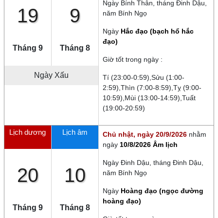
Ngày
Bính Thân
, tháng
Đinh Dậu
,
19
9
năm
Bính Ngọ
Ngày
Hắc đạo (bạch hổ hắc
đạo)
Tháng 9
Tháng 8
Giờ tốt trong ngày :
Ngày
Xấu
Tí (23:00-0:59),Sửu (1:00-
2:59),Thìn (7:00-8:59),Tỵ (9:00-
10:59),Mùi (13:00-14:59),Tuất
(19:00-20:59)
Lịch dương
Lịch âm
Chủ nhật, ngày 20/9/2026
nhằm
ngày
10/8/2026 Âm lịch
Ngày
Đinh Dậu
, tháng
Đinh Dậu
,
20
10
năm
Bính Ngọ
Ngày
Hoàng đạo (ngọc đường
hoàng đạo)
Tháng 9
Tháng 8