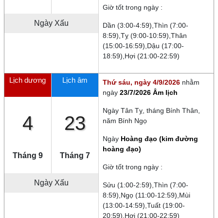
Giờ tốt trong ngày :
Ngày
Xấu
Dần (3:00-4:59),Thìn (7:00-
8:59),Tỵ (9:00-10:59),Thân
(15:00-16:59),Dậu (17:00-
18:59),Hợi (21:00-22:59)
Lịch dương
Lịch âm
Thứ sáu, ngày 4/9/2026
nhằm
ngày
23/7/2026 Âm lịch
Ngày
Tân Tỵ
, tháng
Bính Thân
,
4
23
năm
Bính Ngọ
Ngày
Hoàng đạo (kim đường
hoàng đạo)
Tháng 9
Tháng 7
Giờ tốt trong ngày :
Ngày
Xấu
Sửu (1:00-2:59),Thìn (7:00-
8:59),Ngọ (11:00-12:59),Mùi
(13:00-14:59),Tuất (19:00-
20:59),Hợi (21:00-22:59)