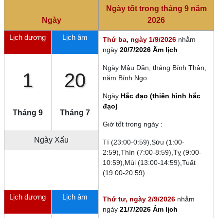
Ngày tốt trong tháng 9 năm
Ngày
2026
Lịch dương
Lịch âm
Thứ ba, ngày 1/9/2026
nhằm
ngày
20/7/2026 Âm lịch
Ngày
Mậu Dần
, tháng
Bính Thân
,
1
20
năm
Bính Ngọ
Ngày
Hắc đạo (thiên hình hắc
đạo)
Tháng 9
Tháng 7
Giờ tốt trong ngày :
Ngày
Xấu
Tí (23:00-0:59),Sửu (1:00-
2:59),Thìn (7:00-8:59),Tỵ (9:00-
10:59),Mùi (13:00-14:59),Tuất
(19:00-20:59)
Lịch dương
Lịch âm
Thứ tư, ngày 2/9/2026
nhằm
ngày
21/7/2026 Âm lịch