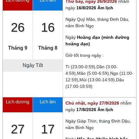
Thứ bảy, ngày 26/9/2026
nhằm
ngày
16/8/2026 Âm lịch
Ngày
Quý Mão
, tháng
Đinh Dậu
,
26
16
năm
Bính Ngọ
Ngày
Hoàng đạo (minh đường
hoàng đạo)
Tháng 9
Tháng 8
Giờ tốt trong ngày :
Ngày Tốt
Tí (23:00-0:59),Dần (3:00-
4:59),Mão (5:00-6:59),Ngọ (11:00-
12:59),Mùi (13:00-14:59),Dậu
(17:00-18:59)
Lịch dương
Lịch âm
Chủ nhật, ngày 27/9/2026
nhằm
ngày
17/8/2026 Âm lịch
Ngày
Giáp Thìn
, tháng
Đinh Dậu
,
27
17
năm
Bính Ngọ