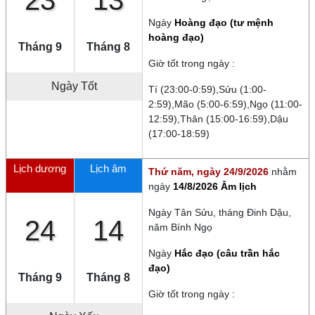
23
13
Ngày
Hoàng đạo (tư mệnh
hoàng đạo)
Tháng 9
Tháng 8
Giờ tốt trong ngày :
Ngày Tốt
Tí (23:00-0:59),Sửu (1:00-
2:59),Mão (5:00-6:59),Ngọ (11:00-
12:59),Thân (15:00-16:59),Dậu
(17:00-18:59)
Lịch dương
Lịch âm
Thứ năm, ngày 24/9/2026
nhằm
ngày
14/8/2026 Âm lịch
Ngày
Tân Sửu
, tháng
Đinh Dậu
,
24
14
năm
Bính Ngọ
Ngày
Hắc đạo (câu trần hắc
đạo)
Tháng 9
Tháng 8
Giờ tốt trong ngày :