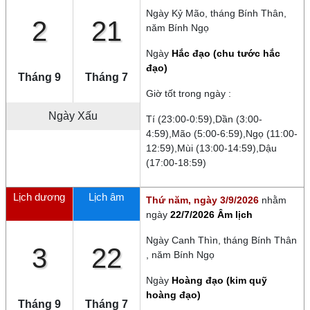
Ngày
Kỷ Mão
, tháng
Bính Thân
,
2
21
năm
Bính Ngọ
Ngày
Hắc đạo (chu tước hắc
đạo)
Tháng 9
Tháng 7
Giờ tốt trong ngày :
Ngày
Xấu
Tí (23:00-0:59),Dần (3:00-
4:59),Mão (5:00-6:59),Ngọ (11:00-
12:59),Mùi (13:00-14:59),Dậu
(17:00-18:59)
Lịch dương
Lịch âm
Thứ năm, ngày 3/9/2026
nhằm
ngày
22/7/2026 Âm lịch
Ngày
Canh Thìn
, tháng
Bính Thân
3
22
, năm
Bính Ngọ
Ngày
Hoàng đạo (kim quỹ
hoàng đạo)
Tháng 9
Tháng 7