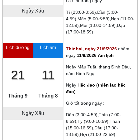
Giờ tốt trong ngày :
Ngày
Xấu
Tí (23:00-0:59),Dần (3:00-
4:59),Mão (5:00-6:59),Ngọ (11:00-
12:59),Mùi (13:00-14:59),Dậu
(17:00-18:59)
Lịch dương
Lịch âm
Thứ hai, ngày 21/9/2026
nhằm
ngày
11/8/2026 Âm lịch
Ngày
Mậu Tuất
, tháng
Đinh Dậu
,
21
11
năm
Bính Ngọ
Ngày
Hắc đạo (thiên lao hắc
đạo)
Tháng 9
Tháng 8
Giờ tốt trong ngày :
Ngày
Xấu
Dần (3:00-4:59),Thìn (7:00-
8:59),Tỵ (9:00-10:59),Thân
(15:00-16:59),Dậu (17:00-
18:59),Hợi (21:00-22:59)