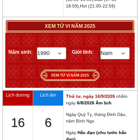
18:59),Hợi (21:00-22:59)
XEM TỬ VI NĂM 2025
Năm sinh:
Giới tính:
XEM TỬ VI NĂM 2025
Lịch dương
Lịch âm
Thứ tư, ngày 16/9/2026
nhằm
ngày
6/8/2026 Âm lịch
Ngày
Quý Tỵ
, tháng
Đinh Dậu
,
16
6
năm
Bính Ngọ
Ngày
Hắc đạo (chu tước hắc
đạo)