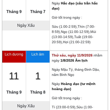
Ngày
Hắc đạo (câu trần hắc
đạo)
Tháng 9
Tháng 7
Giờ tốt trong ngày :
Ngày
Xấu
Sửu (1:00-2:59),Thìn (7:00-
8:59),Ngọ (11:00-12:59),Mùi
(13:00-14:59),Tuất (19:00-
20:59),Hợi (21:00-22:59)
Lịch dương
Lịch âm
Thứ sáu, ngày 11/9/2026
nhằm
ngày
1/8/2026 Âm lịch
Ngày
Mậu Tý
, tháng
Đinh Dậu
,
11
1
năm
Bính Ngọ
Ngày
Hoàng đạo (tư mệnh
hoàng đạo)
Tháng 9
Tháng 8
Giờ tốt trong ngày :
Ngày
Xấu
Tí (23:00-0:59),Sửu (1:00-