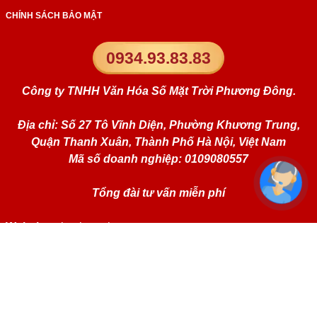
CHÍNH SÁCH BẢO MẬT
0934.93.83.83
Công ty TNHH Văn Hóa Số Mặt Trời Phương Đông.
Địa chỉ: Số 27 Tô Vĩnh Diện, Phường Khương Trung,
Quận Thanh Xuân, Thành Phố Hà Nội, Việt Nam
Mã số doanh nghiệp: 0109080557
Tổng đài tư vấn miễn phí
Website:
simphongthuy.vn
Liên kết mạng xã hội: