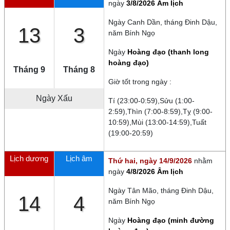
ngày
3/8/2026 Âm lịch
Ngày
Canh Dần
, tháng
Đinh Dậu
,
13
3
năm
Bính Ngọ
Ngày
Hoàng đạo (thanh long
hoàng đạo)
Tháng 9
Tháng 8
Giờ tốt trong ngày :
Ngày
Xấu
Tí (23:00-0:59),Sửu (1:00-
2:59),Thìn (7:00-8:59),Tỵ (9:00-
10:59),Mùi (13:00-14:59),Tuất
(19:00-20:59)
Lịch dương
Lịch âm
Thứ hai, ngày 14/9/2026
nhằm
ngày
4/8/2026 Âm lịch
Ngày
Tân Mão
, tháng
Đinh Dậu
,
14
4
năm
Bính Ngọ
Ngày
Hoàng đạo (minh đường