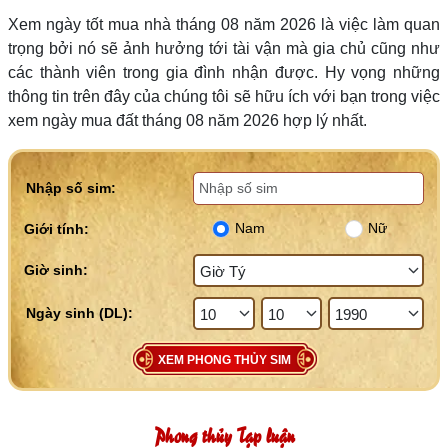
Xem ngày tốt mua nhà tháng 08 năm 2026 là việc làm quan
trọng bởi nó sẽ ảnh hưởng tới tài vận mà gia chủ cũng như
các thành viên trong gia đình nhận được. Hy vọng những
thông tin trên đây của chúng tôi sẽ hữu ích với bạn trong việc
xem ngày mua đất tháng 08 năm 2026 hợp lý nhất.
Nhập số sim:
Nam
Nữ
Giới tính:
Giờ sinh:
XEM PHONG THỦY SIM
Phong thủy Tạp luận