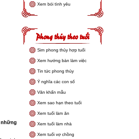
Xem bói tình yêu
Phong thủy theo tuổi
Sim phong thủy hợp tuổi
Xem hướng bàn làm việc
Tin tức phong thủy
Ý nghĩa các con số
Văn khấn mẫu
Xem sao hạn theo tuổi
Xem tuổi làm ăn
ó những
Xem tuổi làm nhà
Xem tuổi vợ chồng