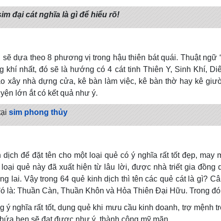
 đại cát nghĩa là gì để hiểu rõ!
ẽ dựa theo 8 phương vị trong hậu thiên bát quái. Thuật ngữ “
í nhất, đó sẽ là hướng có 4 cát tinh Thiên Y, Sinh Khí, Di
o xây nhà dựng cửa, kê bàn làm việc, kê bàn thờ hay kê giư
yện lớn ắt có kết quả như ý.
ại
sim phong thủy
dịch để đặt tên cho một loại quẻ có ý nghĩa rất tốt đẹp, may
loại quẻ này đã xuất hiện từ lâu lời, được nhà triết gia đồng
ai. Vậy trong 64 quẻ kinh dịch thì tên các quẻ cát là gì? Câu
, đó là: Thuần Càn, Thuần Khôn và Hỏa Thiên Đại Hữu. Trong đó
ng ý nghĩa rất tốt, dụng quẻ khi mưu cầu kinh doanh, trợ mệnh t
 hứa hẹn sẽ đạt được như ý, thành công mỹ mãn.