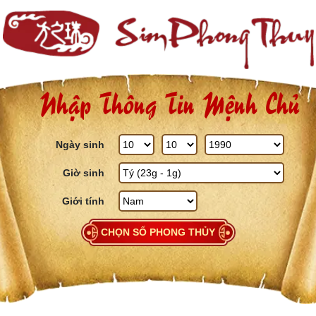
Skip to content
Nhập Thông Tin Mệnh Chủ
Ngày sinh
Giờ sinh
Giới tính
CHỌN SỐ PHONG THỦY