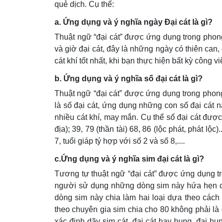
quẻ dịch. Cụ thể:
a. Ứng dụng và ý nghĩa ngày Đại cát là gì?
Thuật ngữ “đại cát” được ứng dụng trong phong 
và giờ đại cát, đây là những ngày có thiên ca
cát khí tốt nhất, khi bạn thực hiện bất kỳ công
b. Ứng dụng và ý nghĩa số đại cát là gì?
Thuật ngữ “đại cát” được ứng dụng trong phong
là số đại cát, ứng dụng những con số đại cát n
nhiều cát khí, may mắn. Cụ thể số đại cát được 
địa); 39, 79 (thần tài) 68, 86 (lộc phát, phát lộ
7, tuổi giáp tý hợp với số 2 và số 8,....
c.Ứng dụng và ý nghĩa sim đại cát là gì?
Tương tự thuật ngữ “đại cát” được ứng dụng t
người sử dụng những dòng sim này hứa hẹn công
dòng sim này chia làm hai loại dựa theo cách 
theo chuyên gia sim chia cho 80 không phải là 
xác định dãy sim cát, đại cát hay hung, đại hu