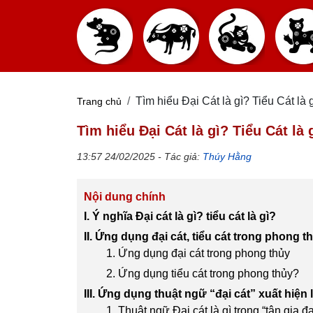
Tìm hiểu Đại Cát là gì? Tiểu Cát là 
Trang chủ
Tìm hiểu Đại Cát là gì? Tiểu Cát là 
13:57 24/02/2025 - Tác giả:
Thúy Hằng
Nội dung chính
I. Ý nghĩa Đại cát là gì? tiểu cát là gì?
II. Ứng dụng đại cát, tiểu cát trong phong 
1. Ứng dụng đại cát trong phong thủy
2. Ứng dụng tiểu cát trong phong thủy?
III. Ứng dụng thuật ngữ “đại cát” xuất hiện
1. Thuật ngữ Đại cát là gì trong “tân gia đạ