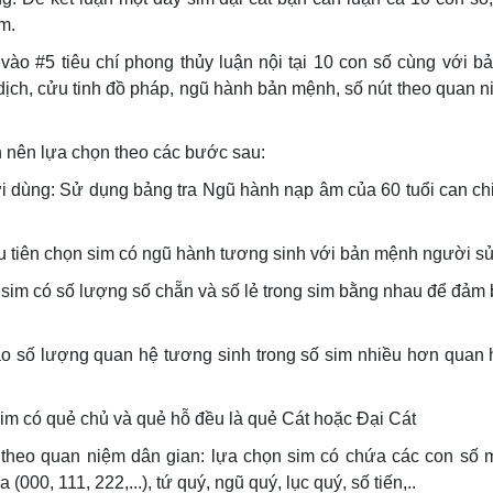
im.
vào #5 tiêu chí phong thủy luận nội tại 10 con số cùng với 
ịch, cửu tinh đồ pháp, ngũ hành bản mệnh, số nút theo quan 
n nên lựa chọn theo các bước sau:
 dùng: Sử dụng bảng tra Ngũ hành nạp âm của 60 tuổi can ch
u tiên chọn sim có ngũ hành tương sinh với bản mệnh người s
im có số lượng số chẵn và số lẻ trong sim bằng nhau để đảm
bảo số lượng quan hệ tương sinh trong số sim nhiều hơn quan
sim có quẻ chủ và quẻ hỗ đều là quẻ Cát hoặc Đại Cát
heo quan niệm dân gian: lựa chọn sim có chứa các con số m
(000, 111, 222,...), tứ quý, ngũ quý, lục quý, số tiến,..