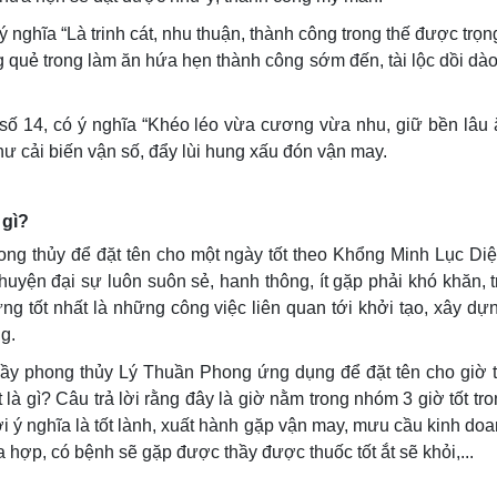
 ý nghĩa “Là trinh cát, nhu thuận, thành công trong thế được trọn
quẻ trong làm ăn hứa hẹn thành công sớm đến, tài lộc dồi dào,
 số 14, có ý nghĩa “Khéo léo vừa cương vừa nhu, giữ bền lâu
hư cải biến vận số, đẩy lùi hung xấu đón vận may.
 gì?
ong thủy để đặt tên cho một ngày tốt theo Khổng Minh Lục Diệ
huyện đại sự luôn suôn sẻ, hanh thông, ít gặp phải khó khăn, t
ưng tốt nhất là những công việc liên quan tới khởi tạo, xây dự
ng.
thầy phong thủy Lý Thuần Phong ứng dụng để đặt tên cho giờ t
át là gì? Câu trả lời rằng đây là giờ nằm trong nhóm 3 giờ tốt tr
i ý nghĩa là tốt lành, xuất hành gặp vận may, mưu cầu kinh doa
òa hợp, có bệnh sẽ gặp được thầy được thuốc tốt ắt sẽ khỏi,...