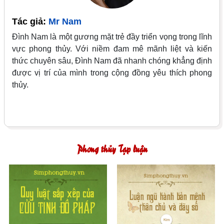
Tác giả:
Mr Nam
Đình Nam là một gương mặt trẻ đầy triển vọng trong lĩnh
vực phong thủy. Với niềm đam mê mãnh liệt và kiến
thức chuyên sâu, Đình Nam đã nhanh chóng khẳng định
được vị trí của mình trong cộng đồng yêu thích phong
thủy.
Phong thủy Tạp luận