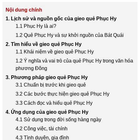
Nội dung chính
1. Lịch sử và nguồn gốc của gieo quẻ Phục Hy
1.1 Phục Hy là ai?
1.2 Quẻ Phục Hy và sự khởi nguồn của Bát Quái
2. Tìm hiểu về gieo quẻ Phục Hy
1.1 Khái niệm về gieo quẻ Phục Hy
1.2 Ý nghĩa và vai trò của quẻ Phục Hy trong văn hóa
phương Đông
3. Phương pháp gieo quẻ Phục Hy
3.1 Chuẩn bị trước khi gieo quẻ
3.2 Các bước thực hiện gieo quẻ Phục Hy
3.3 Cách đọc và hiểu quẻ Phục Hy
4. Ứng dụng của gieo quẻ Phục Hy
4.1 Sử dụng trong đời sống hàng ngày
4.2 Công việc, tài chính
4.3 Tình duyên, gia đình