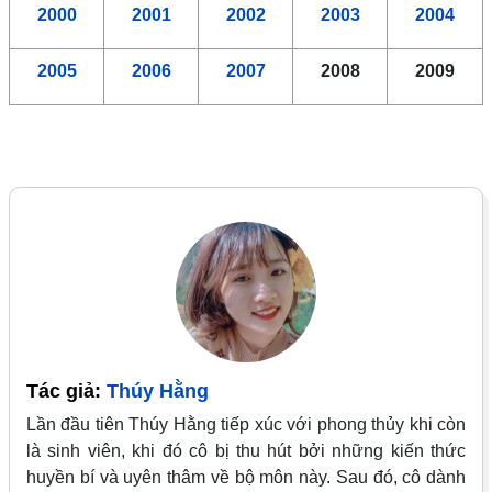
2000
2001
2002
2003
2004
2005
2006
2007
2008
2009
Tác giả:
Thúy Hằng
Lần đầu tiên Thúy Hằng tiếp xúc với phong thủy khi còn
là sinh viên, khi đó cô bị thu hút bởi những kiến thức
huyền bí và uyên thâm về bộ môn này. Sau đó, cô dành