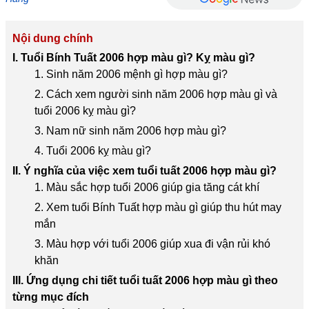
Nội dung chính
I. Tuổi Bính Tuất 2006 hợp màu gì? Kỵ màu gì?
1. Sinh năm 2006 mệnh gì hợp màu gì?
2. Cách xem người sinh năm 2006 hợp màu gì và
tuổi 2006 kỵ màu gì?
3. Nam nữ sinh năm 2006 hợp màu gì?
4. Tuổi 2006 kỵ màu gì?
II. Ý nghĩa của việc xem tuổi tuất 2006 hợp màu gì?
1. Màu sắc hợp tuổi 2006 giúp gia tăng cát khí
2. Xem tuổi Bính Tuất hợp màu gì giúp thu hút may
mắn
3. Màu hợp với tuổi 2006 giúp xua đi vận rủi khó
khăn
III. Ứng dụng chi tiết tuổi tuất 2006 hợp màu gì theo
từng mục đích