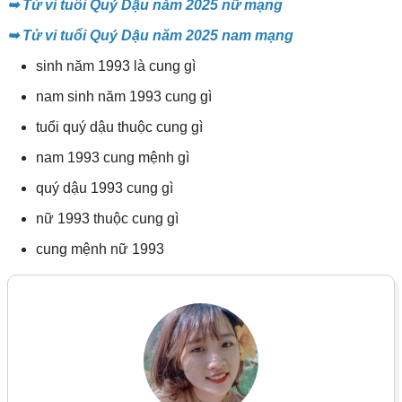
➥
Tử vi tuổi Quý Dậu năm 2025 nữ mạng
➥
Tử vi tuổi Quý Dậu năm 2025 nam mạng
sinh năm 1993 là cung gì
nam sinh năm 1993 cung gì
tuổi quý dậu thuộc cung gì
nam 1993 cung mệnh gì
quý dậu 1993 cung gì
nữ 1993 thuộc cung gì
cung mệnh nữ 1993