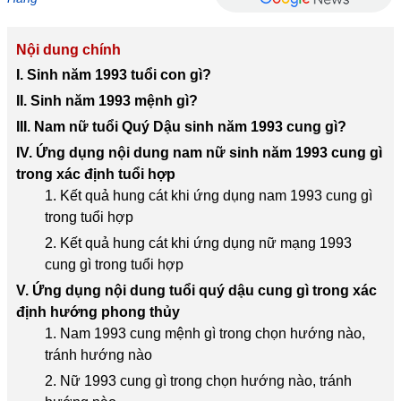
Nội dung chính
I. Sinh năm 1993 tuổi con gì?
II. Sinh năm 1993 mệnh gì?
III. Nam nữ tuổi Quý Dậu sinh năm 1993 cung gì?
IV. Ứng dụng nội dung nam nữ sinh năm 1993 cung gì
trong xác định tuổi hợp
1. Kết quả hung cát khi ứng dụng nam 1993 cung gì
trong tuổi hợp
2. Kết quả hung cát khi ứng dụng nữ mạng 1993
cung gì trong tuổi hợp
V. Ứng dụng nội dung tuổi quý dậu cung gì trong xác
định hướng phong thủy
1. Nam 1993 cung mệnh gì trong chọn hướng nào,
tránh hướng nào
2. Nữ 1993 cung gì trong chọn hướng nào, tránh