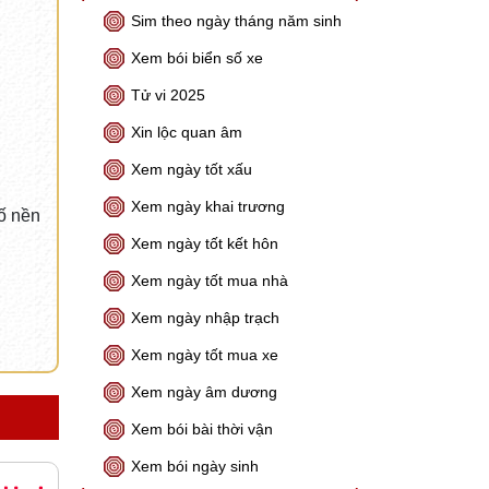
Sim theo ngày tháng năm sinh
Xem bói biển số xe
Tử vi 2025
Xin lộc quan âm
Xem ngày tốt xấu
Xem ngày khai trương
cố nền
Xem ngày tốt kết hôn
Xem ngày tốt mua nhà
Xem ngày nhập trạch
Xem ngày tốt mua xe
Xem ngày âm dương
Xem bói bài thời vận
Xem bói ngày sinh