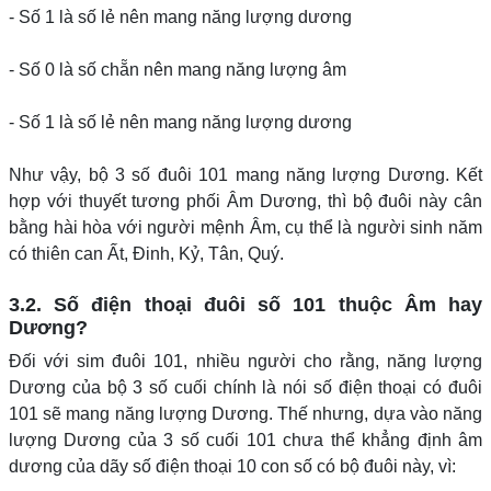
- Số 1 là số lẻ nên mang năng lượng dương
- Số 0 là số chẵn nên mang năng lượng âm
- Số 1 là số lẻ nên mang năng lượng dương
Như vậy, bộ 3 số đuôi 101 mang năng lượng Dương. Kết
hợp với thuyết tương phối Âm Dương, thì bộ đuôi này cân
bằng hài hòa với người mệnh Âm, cụ thể là người sinh năm
có thiên can Ất, Đinh, Kỷ, Tân, Quý.
3.2. Số điện thoại đuôi số 101 thuộc Âm hay
Dương?
Đối với sim đuôi 101, nhiều người cho rằng, năng lượng
Dương của bộ 3 số cuối chính là nói số điện thoại có đuôi
101 sẽ mang năng lượng Dương. Thế nhưng, dựa vào năng
lượng Dương của 3 số cuối 101 chưa thể khẳng định âm
dương của dãy số điện thoại 10 con số có bộ đuôi này, vì: