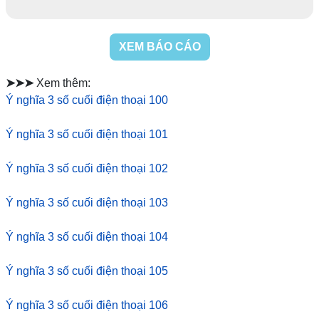
XEM BÁO CÁO
➤➤➤
Xem thêm:
Ý nghĩa 3 số cuối điện thoại 100
Ý nghĩa 3 số cuối điện thoại 101
Ý nghĩa 3 số cuối điện thoại 102
Ý nghĩa 3 số cuối điện thoại 103
Ý nghĩa 3 số cuối điện thoại 104
Ý nghĩa 3 số cuối điện thoại 105
Ý nghĩa 3 số cuối điện thoại 106