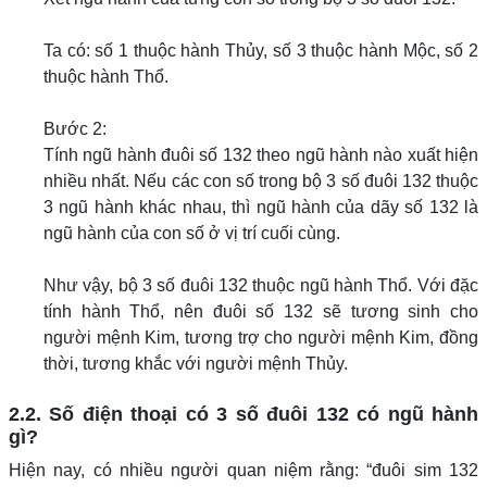
Ta có: số 1 thuộc hành Thủy, số 3 thuộc hành Mộc, số 2
thuộc hành Thổ.
Bước 2:
Tính ngũ hành đuôi số 132 theo ngũ hành nào xuất hiện
nhiều nhất. Nếu các con số trong bộ 3 số đuôi 132 thuộc
3 ngũ hành khác nhau, thì ngũ hành của dãy số 132 là
ngũ hành của con số ở vị trí cuối cùng.
Như vậy, bộ 3 số đuôi 132 thuộc ngũ hành Thổ. Với đặc
tính hành Thổ, nên đuôi số 132 sẽ tương sinh cho
người mệnh Kim, tương trợ cho người mệnh Kim, đồng
thời, tương khắc với người mệnh Thủy.
2.2. Số điện thoại có 3 số đuôi 132 có ngũ hành
gì?
Hiện nay, có nhiều người quan niệm rằng: “đuôi sim 132