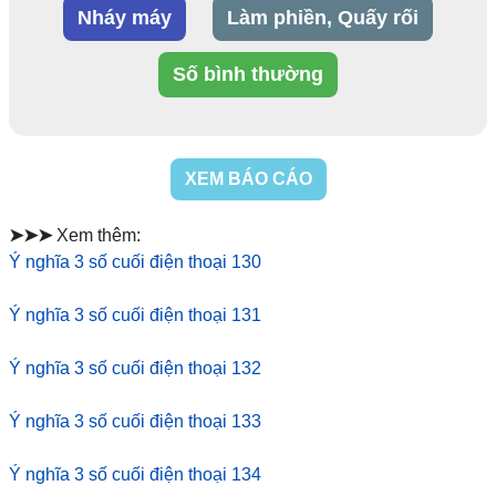
Nháy máy
Làm phiền, Quấy rối
Số bình thường
XEM BÁO CÁO
➤➤➤
Xem thêm:
Ý nghĩa 3 số cuối điện thoại 130
Ý nghĩa 3 số cuối điện thoại 131
Ý nghĩa 3 số cuối điện thoại 132
Ý nghĩa 3 số cuối điện thoại 133
Ý nghĩa 3 số cuối điện thoại 134