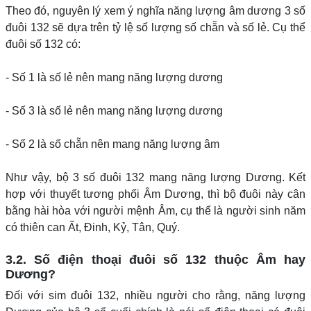
Theo đó, nguyên lý xem ý nghĩa năng lượng âm dương 3 số
đuôi 132 sẽ dựa trên tỷ lệ số lượng số chẵn và số lẻ. Cụ thể
đuôi số 132 có:
- Số 1 là số lẻ nên mang năng lượng dương
- Số 3 là số lẻ nên mang năng lượng dương
- Số 2 là số chẵn nên mang năng lượng âm
Như vậy, bộ 3 số đuôi 132 mang năng lượng Dương. Kết
hợp với thuyết tương phối Âm Dương, thì bộ đuôi này cân
bằng hài hòa với người mệnh Âm, cụ thể là người sinh năm
có thiên can Ất, Đinh, Kỷ, Tân, Quý.
3.2. Số điện thoại đuôi số 132 thuộc Âm hay
Dương?
Đối với sim đuôi 132, nhiều người cho rằng, năng lượng