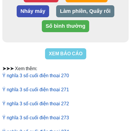
Nháy máy
Làm phiền, Quấy rối
Số bình thường
XEM BÁO CÁO
➤➤➤
Xem thêm:
Ý nghĩa 3 số cuối điện thoại 270
Ý nghĩa 3 số cuối điện thoại 271
Ý nghĩa 3 số cuối điện thoại 272
Ý nghĩa 3 số cuối điện thoại 273