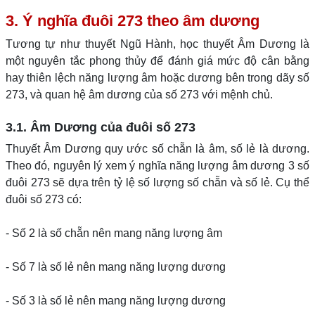
3. Ý nghĩa đuôi 273 theo âm dương
Tương tự như thuyết Ngũ Hành, học thuyết Âm Dương là
một nguyên tắc phong thủy để đánh giá mức độ cân bằng
hay thiên lệch năng lượng âm hoặc dương bên trong dãy số
273, và quan hệ âm dương của số 273 với mệnh chủ.
3.1. Âm Dương của đuôi số 273
Thuyết Âm Dương quy ước số chẵn là âm, số lẻ là dương.
Theo đó, nguyên lý xem ý nghĩa năng lượng âm dương 3 số
đuôi 273 sẽ dựa trên tỷ lệ số lượng số chẵn và số lẻ. Cụ thể
đuôi số 273 có:
- Số 2 là số chẵn nên mang năng lượng âm
- Số 7 là số lẻ nên mang năng lượng dương
- Số 3 là số lẻ nên mang năng lượng dương