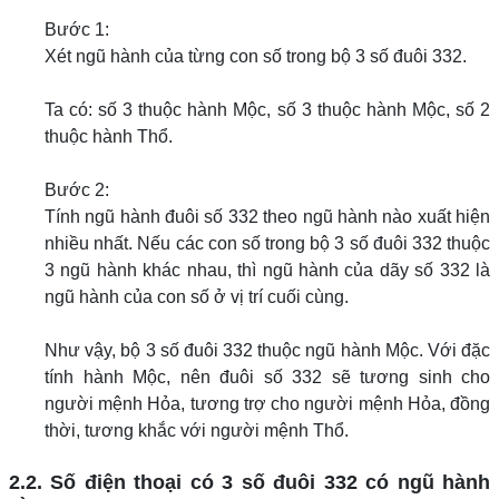
Bước 1:
Xét ngũ hành của từng con số trong bộ 3 số đuôi 332.
Ta có: số 3 thuộc hành Mộc, số 3 thuộc hành Mộc, số 2
thuộc hành Thổ.
Bước 2:
Tính ngũ hành đuôi số 332 theo ngũ hành nào xuất hiện
nhiều nhất. Nếu các con số trong bộ 3 số đuôi 332 thuộc
3 ngũ hành khác nhau, thì ngũ hành của dãy số 332 là
ngũ hành của con số ở vị trí cuối cùng.
Như vậy, bộ 3 số đuôi 332 thuộc ngũ hành Mộc. Với đặc
tính hành Mộc, nên đuôi số 332 sẽ tương sinh cho
người mệnh Hỏa, tương trợ cho người mệnh Hỏa, đồng
thời, tương khắc với người mệnh Thổ.
2.2. Số điện thoại có 3 số đuôi 332 có ngũ hành