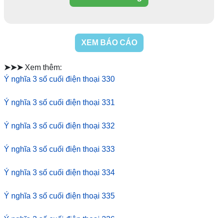
XEM BÁO CÁO
➤➤➤
Xem thêm:
Ý nghĩa 3 số cuối điện thoại 330
Ý nghĩa 3 số cuối điện thoại 331
Ý nghĩa 3 số cuối điện thoại 332
Ý nghĩa 3 số cuối điện thoại 333
Ý nghĩa 3 số cuối điện thoại 334
Ý nghĩa 3 số cuối điện thoại 335