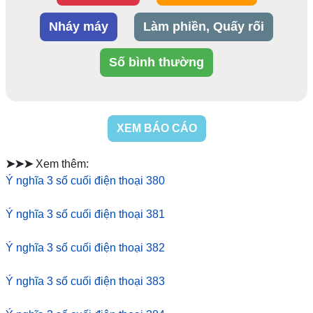
Nháy máy
Làm phiền, Quấy rối
Số bình thường
XEM BÁO CÁO
➤➤➤
Xem thêm:
Ý nghĩa 3 số cuối điện thoại 380
Ý nghĩa 3 số cuối điện thoại 381
Ý nghĩa 3 số cuối điện thoại 382
Ý nghĩa 3 số cuối điện thoại 383