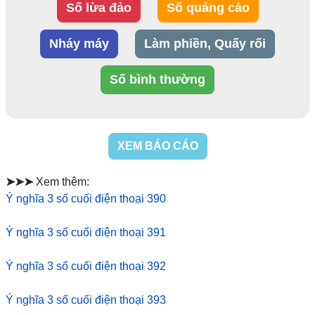
Số lừa đảo
Số quảng cáo
Nháy máy
Làm phiền, Quấy rối
Số bình thường
XEM BÁO CÁO
➤➤➤
Xem thêm:
Ý nghĩa 3 số cuối điện thoại 390
Ý nghĩa 3 số cuối điện thoại 391
Ý nghĩa 3 số cuối điện thoại 392
Ý nghĩa 3 số cuối điện thoại 393