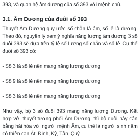
393, và quan hệ âm dương của số 393 với mệnh chủ.
3.1. Âm Dương của đuôi số 393
Thuyết Âm Dương quy ước số chẵn là âm, số lẻ là dương.
Theo đó, nguyên lý xem ý nghĩa năng lượng âm dương 3 số
đuôi 393 sẽ dựa trên tỷ lệ số lượng số chẵn và số lẻ. Cụ thể
đuôi số 393 có:
- Số 3 là số lẻ nên mang năng lượng dương
- Số 9 là số lẻ nên mang năng lượng dương
- Số 3 là số lẻ nên mang năng lượng dương
Như vậy, bộ 3 số đuôi 393 mang năng lượng Dương. Kết
hợp với thuyết tương phối Âm Dương, thì bộ đuôi này cân
bằng hài hòa với người mệnh Âm, cụ thể là người sinh năm
có thiên can Ất, Đinh, Kỷ, Tân, Quý.