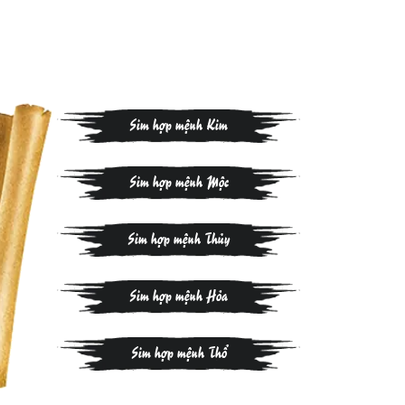
Sim hợp mệnh Kim
Sim hợp mệnh Mộc
Sim hợp mệnh Thủy
Sim hợp mệnh Hỏa
Sim hợp mệnh Thổ