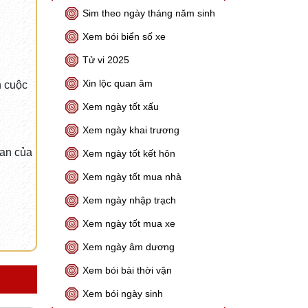
Sim theo ngày tháng năm sinh
Xem bói biển số xe
Tử vi 2025
Xin lộc quan âm
n cuộc
Xem ngày tốt xấu
Xem ngày khai trương
ian của
Xem ngày tốt kết hôn
Xem ngày tốt mua nhà
Xem ngày nhập trạch
Xem ngày tốt mua xe
Xem ngày âm dương
Xem bói bài thời vận
Xem bói ngày sinh