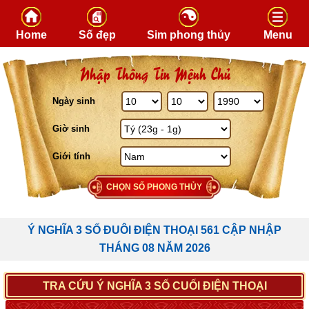
Skip to content
Home
Số đẹp
Sim phong thủy
Menu
Nhập Thông Tin Mệnh Chủ
Ngày sinh
Giờ sinh
Giới tính
CHỌN SỐ PHONG THỦY
Ý NGHĨA 3 SỐ ĐUÔI ĐIỆN THOẠI 561 CẬP NHẬP
THÁNG 08 NĂM 2026
TRA CỨU Ý NGHĨA 3 SỐ CUỐI ĐIỆN THOẠI