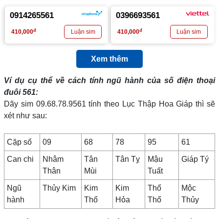
0914265561
0396693561
đ
đ
410,000
410,000
Xem thêm
Ví dụ cụ thể về cách tính ngũ hành của số điện thoại
đuôi 561:
Dãy sim 09.68.78.9561 tính theo Lục Thập Hoa Giáp thì sẽ
xét như sau:
Cặp số
09
68
78
95
61
Can chi
Nhâm
Tân
Tân Tỵ
Mậu
Giáp Tý
Thân
Mùi
Tuất
Ngũ
Thủy Kim
Kim
Kim
Thổ
Mộc
hành
Thổ
Hỏa
Thổ
Thủy