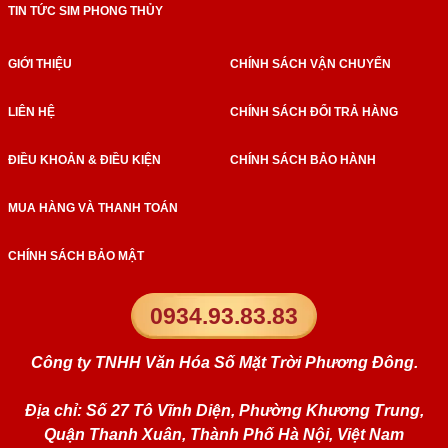
TIN TỨC SIM PHONG THỦY
GIỚI THIỆU
CHÍNH SÁCH VẬN CHUYỂN
LIÊN HỆ
CHÍNH SÁCH ĐỔI TRẢ HÀNG
ĐIỀU KHOẢN & ĐIỀU KIỆN
CHÍNH SÁCH BẢO HÀNH
MUA HÀNG VÀ THANH TOÁN
CHÍNH SÁCH BẢO MẬT
0934.93.83.83
Công ty TNHH Văn Hóa Số Mặt Trời Phương Đông.
Địa chỉ: Số 27 Tô Vĩnh Diện, Phường Khương Trung,
Quận Thanh Xuân, Thành Phố Hà Nội, Việt Nam