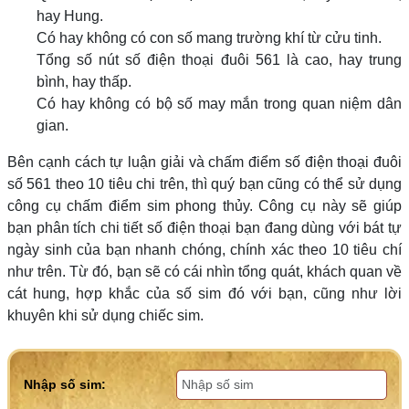
hay Hung.
Có hay không có con số mang trường khí từ cửu tinh.
Tổng số nút số điện thoại đuôi 561 là cao, hay trung
bình, hay thấp.
Có hay không có bộ số may mắn trong quan niệm dân
gian.
Bên cạnh cách tự luận giải và chấm điểm số điện thoại đuôi
số 561 theo 10 tiêu chi trên, thì quý bạn cũng có thể sử dụng
công cụ chấm điểm sim phong thủy. Công cụ này sẽ giúp
bạn phân tích chi tiết số điện thoại bạn đang dùng với bát tự
ngày sinh của bạn nhanh chóng, chính xác theo 10 tiêu chí
như trên. Từ đó, bạn sẽ có cái nhìn tổng quát, khách quan về
cát hung, hợp khắc của số sim đó với bạn, cũng như lời
khuyên khi sử dụng chiếc sim.
Nhập số sim: