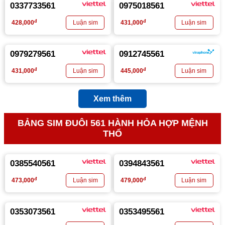
0337733561
0975018561
đ
đ
428,000
431,000
0979279561
0912745561
đ
đ
431,000
445,000
Xem thêm
BẢNG SIM ĐUÔI 561 HÀNH HỎA HỢP MỆNH
THỔ
0385540561
0394843561
đ
đ
473,000
479,000
0353073561
0353495561