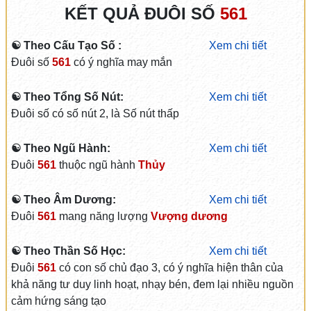
KẾT QUẢ ĐUÔI SỐ
561
☯ Theo Cấu Tạo Số :
Xem chi tiết
Đuôi số
561
có ý nghĩa may mắn
☯ Theo Tổng Số Nút:
Xem chi tiết
Đuôi số có số nút 2, là Số nút thấp
☯ Theo Ngũ Hành:
Xem chi tiết
Đuôi
561
thuộc ngũ hành
Thủy
☯ Theo Âm Dương:
Xem chi tiết
Đuôi
561
mang năng lượng
Vượng dương
☯ Theo Thần Số Học:
Xem chi tiết
Đuôi
561
có con số chủ đạo 3, có ý nghĩa hiện thân của
khả năng tư duy linh hoạt, nhạy bén, đem lại nhiều nguồn
cảm hứng sáng tạo