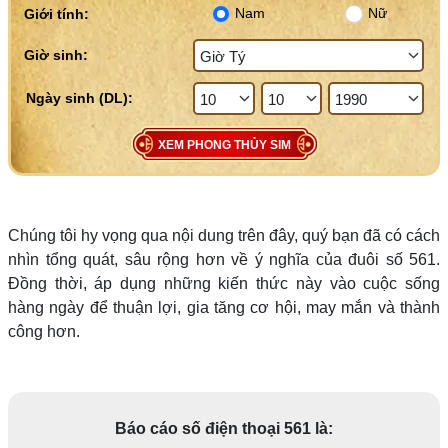
Nam
Nữ
Giới tính:
Giờ sinh:
XEM PHONG THỦY SIM
Chúng tôi hy vọng qua nội dung trên đây, quý bạn đã có cách
nhìn tổng quát, sâu rộng hơn về ý nghĩa của đuôi số 561.
Đồng thời, áp dụng những kiến thức này vào cuộc sống
hàng ngày để thuận lợi, gia tăng cơ hội, may mắn và thành
công hơn.
Báo cáo số điện thoại 561 là: