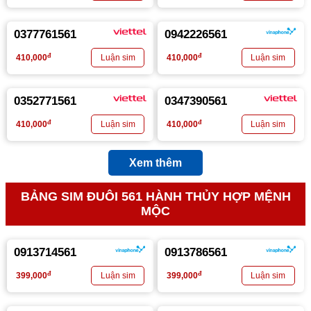
0377761561
0942226561
đ
đ
410,000
410,000
0352771561
0347390561
đ
đ
410,000
410,000
Xem thêm
BẢNG SIM ĐUÔI 561 HÀNH THỦY HỢP MỆNH
MỘC
0913714561
0913786561
đ
đ
399,000
399,000