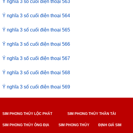
Ý nghĩa 3 số cuối điện thoại 563
Ý nghĩa 3 số cuối điện thoại 564
Ý nghĩa 3 số cuối điện thoại 565
Ý nghĩa 3 số cuối điện thoại 566
Ý nghĩa 3 số cuối điện thoại 567
Ý nghĩa 3 số cuối điện thoại 568
Ý nghĩa 3 số cuối điện thoại 569
SIM PHONG THỦY LỘC PHÁT
SIM PHONG THỦY THẦN TÀI
SIM PHONG THỦY ÔNG ĐỊA
SIM PHONG THỦY
ĐỊNH GIÁ SIM