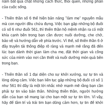
nắm bắt quá chặt những cách thức, thói quen, những phần
của cuộc sống.
- Thiên thần số 6 thể hiện bản năng "làm mẹ" nguyên mẫu
mà con người đều chứa đựng. Việc bạn gặp những bộ đuôi
có số 6 như đuôi 561, thì thiên thần hộ mệnh nhận ra có một
khía cạnh bên trong bạn cần được nuôi dưỡng, che chở,
bảo vệ và hướng dẫn về phía trước. Vì thế, số thiên thần 6 ở
đây truyền tải thông điệp rõ ràng và mạnh mẽ rằng đã đến
lúc bạn dành thời gian làm cha mẹ, đặt thời gian và công
sức của mình vào nơi cần thiết và nuôi dưỡng món quà bên
trong bạn.
- Thiên thần số 1 đại diện cho sự khởi xướng, sự tự tin và
lòng dũng cảm. Việc bạn liên tục gặp những bộ đuôi có số 1
như 561 thì đây là một lời nhắc nhở mạnh mẽ rằng bạn cần
phải tự tin vào bản thân. Những thiên thần, người hướng
dẫn của bạn sẽ mang lại cho bạn một sự tự tin lớn. Vì vậy,
hãy để tâm trí và trái tim bạn dũng cảm hơn, tự tin để khởi