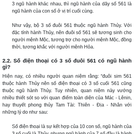
3 ngũ hành khác nhau, thì ngũ hành của dãy số 561 là
ngũ hành của con số ở vị trí cuối cùng.
Như vậy, bộ 3 số đuôi 561 thuộc ngũ hành Thủy. Với
đặc tính hành Thủy, nên đuôi số 561 sẽ tương sinh cho
người mệnh Mộc, tương trợ cho người mệnh Mộc, đồng
thời, tương khắc với người mệnh Hỏa.
2.2. Số điện thoại có 3 số đuôi 561 có ngũ hành
gì?
Hiện nay, có nhiều người quan niệm rằng: “đuôi sim 561
thuộc hành Thủy nên số điện thoại có 3 số cuối 561 cũng
thuộc ngũ hành Thủy. Tuy nhiên, quan niệm này vướng
nhiều thiết sót so với quan điểm toàn diện của Mác - Lênin,
hay thuyết phong thủy Tam Tài: Thiên - Địa - Nhân với
những lý do như sau:
Số điện thoại là sự kết hợp của 10 con số, ngũ hành của
3 số cuối là Thủy, nhưng ngũ hành của 7 số đầu là hành