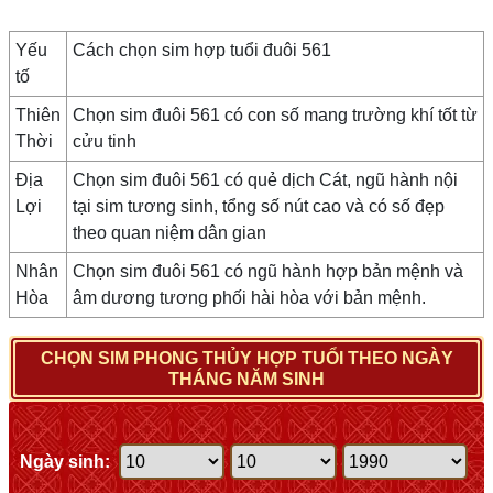
Yếu
Cách chọn sim hợp tuổi đuôi 561
tố
Thiên
Chọn sim đuôi 561 có con số mang trường khí tốt từ
Thời
cửu tinh
Địa
Chọn sim đuôi 561 có quẻ dịch Cát, ngũ hành nội
Lợi
tại sim tương sinh, tổng số nút cao và có số đẹp
theo quan niệm dân gian
Nhân
Chọn sim đuôi 561 có ngũ hành hợp bản mệnh và
Hòa
âm dương tương phối hài hòa với bản mệnh.
CHỌN SIM PHONG THỦY HỢP TUỔI THEO NGÀY
THÁNG NĂM SINH
Ngày sinh: