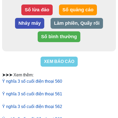
Số lừa đảo
Số quảng cáo
Nháy máy
Làm phiền, Quấy rối
Số bình thường
XEM BÁO CÁO
➤➤➤
Xem thêm:
Ý nghĩa 3 số cuối điện thoại 560
Ý nghĩa 3 số cuối điện thoại 561
Ý nghĩa 3 số cuối điện thoại 562