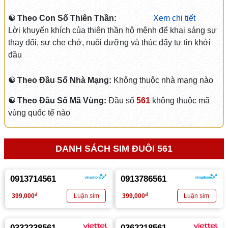
☯ Theo Con Số Thiên Thần:
Xem chi tiết
Lời khuyến khích của thiên thần hộ mệnh để khai sáng sự
thay đổi, sự che chở, nuôi dưỡng và thúc đẩy tự tin khởi
đầu
☯ Theo Đầu Số Nhà Mạng:
Không thuộc nhà mạng nào
☯ Theo Đầu Số Mã Vùng:
Đầu số
561
không thuộc mã
vùng quốc tế nào
DANH SÁCH SIM ĐUÔI 561
0913714561
0913786561
đ
đ
399,000
399,000
0332238561
0362218561