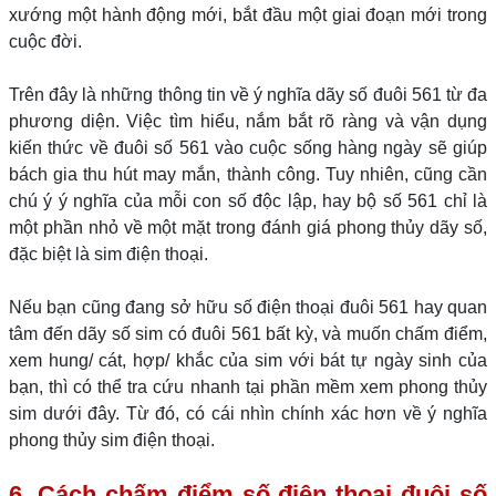
xướng một hành động mới, bắt đầu một giai đoạn mới trong
cuộc đời.
Trên đây là những thông tin về ý nghĩa dãy số đuôi 561 từ đa
phương diện. Việc tìm hiểu, nắm bắt rõ ràng và vận dụng
kiến thức về đuôi số 561 vào cuộc sống hàng ngày sẽ giúp
bách gia thu hút may mắn, thành công. Tuy nhiên, cũng cần
chú ý ý nghĩa của mỗi con số độc lập, hay bộ số 561 chỉ là
một phần nhỏ về một mặt trong đánh giá phong thủy dãy số,
đặc biệt là sim điện thoại.
Nếu bạn cũng đang sở hữu số điện thoại đuôi 561 hay quan
tâm đến dãy số sim có đuôi 561 bất kỳ, và muốn chấm điểm,
xem hung/ cát, hợp/ khắc của sim với bát tự ngày sinh của
bạn, thì có thể tra cứu nhanh tại phần mềm xem phong thủy
sim dưới đây. Từ đó, có cái nhìn chính xác hơn về ý nghĩa
phong thủy sim điện thoại.
6. Cách chấm điểm số điện thoại đuôi số