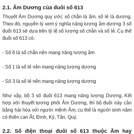
2.1. Âm Dương của đuôi số 613
Thuyết Âm Dương quy ước số chẵn là âm, số lẻ là dương.
Theo đó, nguyên lý xem ý nghĩa năng lượng âm dương 3 số
đuôi 613 sẽ dựa trên tỷ lệ số lượng số chẵn và số lẻ. Cụ thể
đuôi số 613 có:
- Số 6 là số chẵn nên mang năng lượng âm
- Số 1 là số lẻ nên mang năng lượng dương
- Số 3 là số lẻ nên mang năng lượng dương
Như vậy, bộ 3 số đuôi 613 mang năng lượng Dương. Kết
hợp với thuyết tương phối Âm Dương, thì bộ đuôi này cân
bằng hài hòa với người mệnh Âm, cụ thể là người sinh năm
có thiên can Ất, Đinh, Kỷ, Tân, Quý.
2.2. Số điện thoại đuôi số 613 thuộc Âm hay