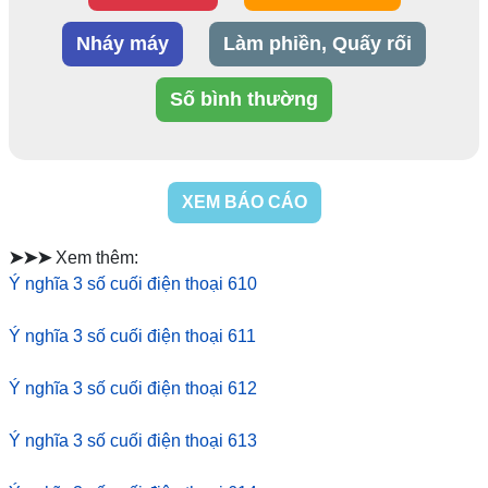
Nháy máy
Làm phiền, Quấy rối
Số bình thường
XEM BÁO CÁO
➤➤➤
Xem thêm:
Ý nghĩa 3 số cuối điện thoại 610
Ý nghĩa 3 số cuối điện thoại 611
Ý nghĩa 3 số cuối điện thoại 612
Ý nghĩa 3 số cuối điện thoại 613