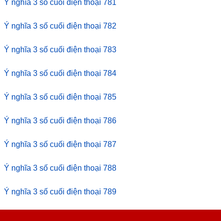
Ý nghĩa 3 số cuối điện thoại 781
Ý nghĩa 3 số cuối điện thoại 782
Ý nghĩa 3 số cuối điện thoại 783
Ý nghĩa 3 số cuối điện thoại 784
Ý nghĩa 3 số cuối điện thoại 785
Ý nghĩa 3 số cuối điện thoại 786
Ý nghĩa 3 số cuối điện thoại 787
Ý nghĩa 3 số cuối điện thoại 788
Ý nghĩa 3 số cuối điện thoại 789