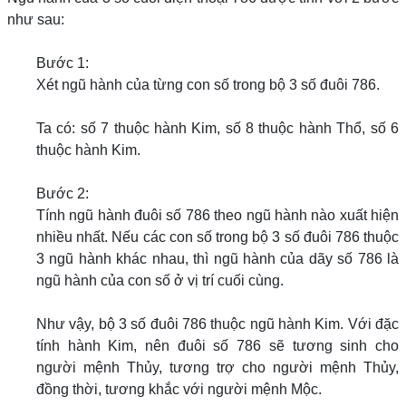
như sau:
Bước 1:
Xét ngũ hành của từng con số trong bộ 3 số đuôi 786.
Ta có: số 7 thuộc hành Kim, số 8 thuộc hành Thổ, số 6
thuộc hành Kim.
Bước 2:
Tính ngũ hành đuôi số 786 theo ngũ hành nào xuất hiện
nhiều nhất. Nếu các con số trong bộ 3 số đuôi 786 thuộc
3 ngũ hành khác nhau, thì ngũ hành của dãy số 786 là
ngũ hành của con số ở vị trí cuối cùng.
Như vậy, bộ 3 số đuôi 786 thuộc ngũ hành Kim. Với đặc
tính hành Kim, nên đuôi số 786 sẽ tương sinh cho
người mệnh Thủy, tương trợ cho người mệnh Thủy,
đồng thời, tương khắc với người mệnh Mộc.