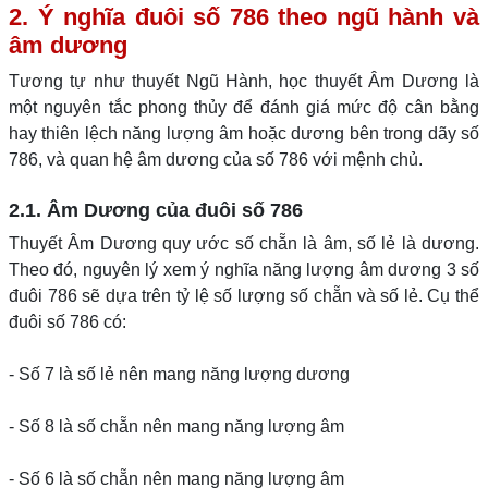
2. Ý nghĩa đuôi số 786 theo ngũ hành và
âm dương
Tương tự như thuyết Ngũ Hành, học thuyết Âm Dương là
một nguyên tắc phong thủy để đánh giá mức độ cân bằng
hay thiên lệch năng lượng âm hoặc dương bên trong dãy số
786, và quan hệ âm dương của số 786 với mệnh chủ.
2.1. Âm Dương của đuôi số 786
Thuyết Âm Dương quy ước số chẵn là âm, số lẻ là dương.
Theo đó, nguyên lý xem ý nghĩa năng lượng âm dương 3 số
đuôi 786 sẽ dựa trên tỷ lệ số lượng số chẵn và số lẻ. Cụ thể
đuôi số 786 có:
- Số 7 là số lẻ nên mang năng lượng dương
- Số 8 là số chẵn nên mang năng lượng âm
- Số 6 là số chẵn nên mang năng lượng âm