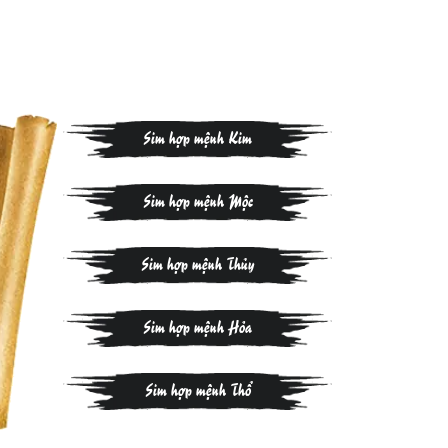
Sim hợp mệnh Kim
Sim hợp mệnh Mộc
Sim hợp mệnh Thủy
Sim hợp mệnh Hỏa
Sim hợp mệnh Thổ