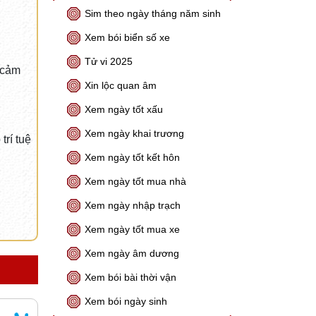
Sim theo ngày tháng năm sinh
Xem bói biển số xe
Tử vi 2025
 cảm
Xin lộc quan âm
Xem ngày tốt xấu
Xem ngày khai trương
trí tuệ
Xem ngày tốt kết hôn
Xem ngày tốt mua nhà
Xem ngày nhập trạch
Xem ngày tốt mua xe
Xem ngày âm dương
Xem bói bài thời vận
Xem bói ngày sinh