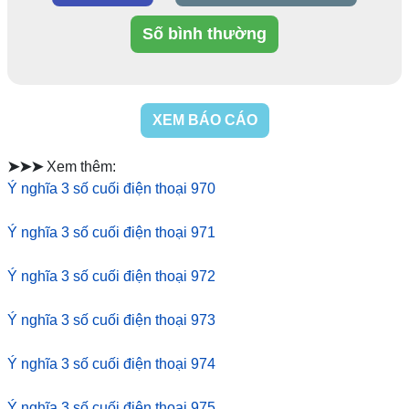
Số bình thường
XEM BÁO CÁO
➤➤➤
Xem thêm:
Ý nghĩa 3 số cuối điện thoại 970
Ý nghĩa 3 số cuối điện thoại 971
Ý nghĩa 3 số cuối điện thoại 972
Ý nghĩa 3 số cuối điện thoại 973
Ý nghĩa 3 số cuối điện thoại 974
Ý nghĩa 3 số cuối điện thoại 975