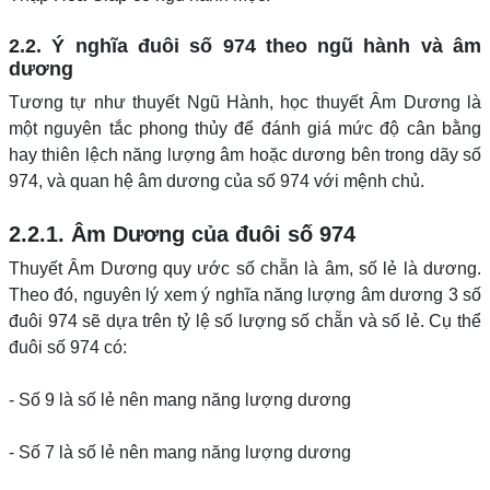
2.2. Ý nghĩa đuôi số 974 theo ngũ hành và âm
dương
Tương tự như thuyết Ngũ Hành, học thuyết Âm Dương là
một nguyên tắc phong thủy để đánh giá mức độ cân bằng
hay thiên lệch năng lượng âm hoặc dương bên trong dãy số
974, và quan hệ âm dương của số 974 với mệnh chủ.
2.2.1. Âm Dương của đuôi số 974
Thuyết Âm Dương quy ước số chẵn là âm, số lẻ là dương.
Theo đó, nguyên lý xem ý nghĩa năng lượng âm dương 3 số
đuôi 974 sẽ dựa trên tỷ lệ số lượng số chẵn và số lẻ. Cụ thể
đuôi số 974 có:
- Số 9 là số lẻ nên mang năng lượng dương
- Số 7 là số lẻ nên mang năng lượng dương