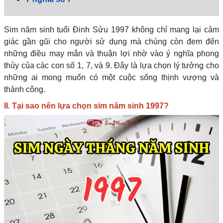
Sim năm sinh tuổi Đinh Sửu 1997 không chỉ mang lại cảm
giác gần gũi cho người sử dụng mà chúng còn đem đến
những điều may mắn và thuận lợi nhờ vào ý nghĩa phong
thủy của các con số 1, 7, và 9. Đây là lựa chọn lý tưởng cho
những ai mong muốn có một cuộc sống thịnh vượng và
thành công.
II. Tại sao nên lựa chọn sim năm sinh 1997?