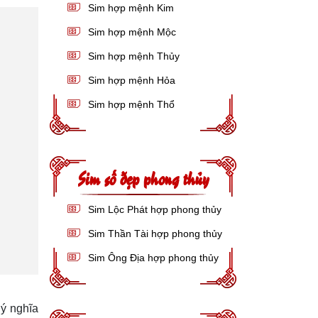
Sim hợp mệnh Kim
Sim hợp mệnh Mộc
Sim hợp mệnh Thủy
Sim hợp mệnh Hỏa
Sim hợp mệnh Thổ
Sim số đẹp phong thủy
Sim Lộc Phát hợp phong thủy
Sim Thần Tài hợp phong thủy
Sim Ông Địa hợp phong thủy
 ý nghĩa