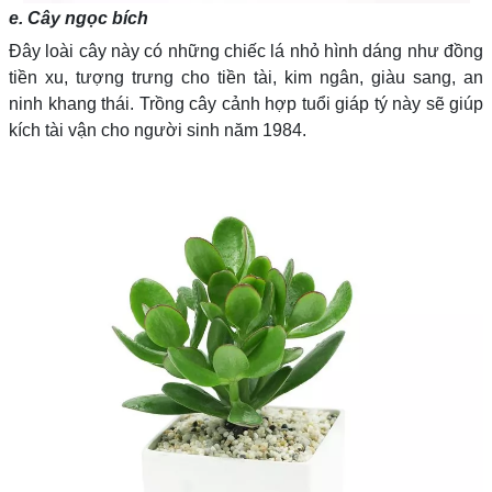
e. Cây ngọc bích
Đây loài cây này có những chiếc lá nhỏ hình dáng như đồng
tiền xu, tượng trưng cho tiền tài, kim ngân, giàu sang, an
ninh khang thái. Trồng cây cảnh hợp tuổi giáp tý này sẽ giúp
kích tài vận cho người sinh năm 1984.