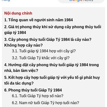
Nội dung chính
1. Tổng quan về người sinh năm 1984
2. Giá trị phong thủy khi sử dụng cây phong thủy tuổi
giáp tý 1984
3. Cây phong thủy tuổi Giáp Tý 1984 là cây nào?
Không hợp cây nào?
3.1. Tuổi giáp tý 1984 hợp với cây gì?
3.2. Tuổi Giáp Tý khắc với cây gì?
4. Hướng đặt cây phong thủy tuổi giáp tý 1984 trong
nhà, bàn làm việc?
5. Kết hợp cây hợp tuổi giáp tý với yếu tố gì phát huy
tối đa tác dụng?
6. Phong thủy tuổi Giáp Tý 1984
6.1. Tuổi Giáp Tý hợp số nào?
6.2. Nam nữ tuổi Giáp Tý hợp tuổi nào?