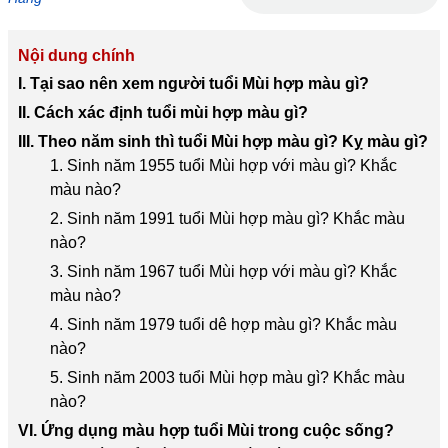
Nội dung chính
I. Tại sao nên xem người tuổi Mùi hợp màu gì?
II. Cách xác định tuổi mùi hợp màu gì?
III. ​Theo năm sinh thì tuổi Mùi hợp màu gì? Kỵ màu gì?
1. Sinh năm 1955 tuổi Mùi hợp với màu gì? Khắc
màu nào?
2. Sinh năm 1991 tuổi Mùi hợp màu gì? Khắc màu
nào?
3. Sinh năm 1967 tuổi Mùi hợp với màu gì? Khắc
màu nào?
4. Sinh năm 1979 tuổi dê hợp màu gì? Khắc màu
nào?
5. Sinh năm 2003 tuổi Mùi hợp màu gì? Khắc màu
nào?
VI. Ứng dụng màu hợp tuổi Mùi trong cuộc sống?