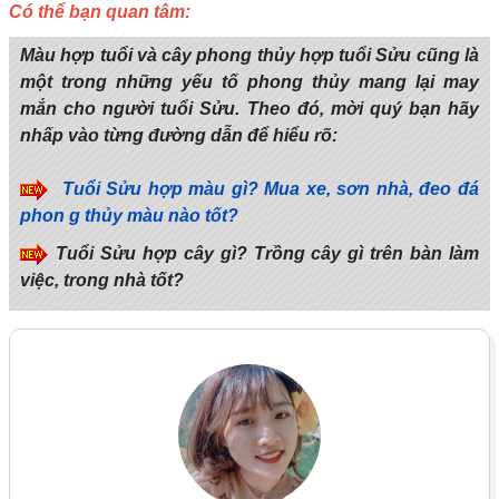
Có thể bạn quan tâm:
Màu hợp tuổi và cây phong thủy hợp tuổi Sửu cũng là
một trong những yếu tố phong thủy mang lại may
mắn cho người tuổi Sửu. Theo đó, mời quý bạn hãy
nhấp vào từng đường dẫn để hiểu rõ:
Tuổi Sửu hợp màu gì? Mua xe, sơn nhà, đeo đá
phon g thủy màu nào tốt?
Tuổi Sửu hợp cây gì? Trồng cây gì trên bàn làm
việc, trong nhà tốt?