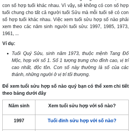
con số hợp tuổi khác nhau. Vì vậy
,
sẽ không có con số hợp
tuổi chung cho tất cả người tuổi Sửu mà mỗi tuổi sẽ có con
số hợp tuổi khác nhau. Việc xem tuổi sửu hợp số nào phải
xem theo các năm sinh người tuổi sửu: 1997, 1985, 1973,
1961, ...
Ví dụ:
Tuổi Quý Sửu, sinh năm 1973, thuộc mệnh Tang Đố
Mộc, hợp với số 1. Số 1 tượng trưng cho đỉnh cao, vị trí
cao nhất, độc tôn. Con số này thường là số của các
thánh, những người ở vị trí tối thượng.
Để xem tuổi sửu hợp số nào quý bạn có thể xem chi tiết
theo bảng dưới đây
Năm sinh
Xem tuổi sửu hợp với số nào?
1997
Tuổi đinh sửu hợp với số nào?