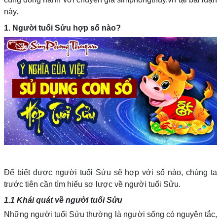
này.
1. Người tuổi Sửu hợp số nào?
Để biết được người tuổi Sửu sẽ hợp với số nào, chúng ta
trước tiên cần tìm hiểu sơ lược về người tuổi Sửu.
1.1 Khái quát về người tuổi Sửu
Những người tuổi Sửu thường là người sống có nguyên tắc,