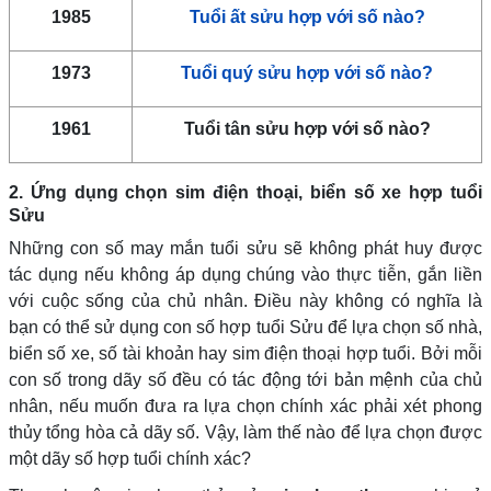
1985
Tuổi ất sửu hợp với số nào?
1973
Tuổi quý sửu hợp với số nào?
1961
Tuổi tân sửu hợp với số nào?
2. Ứng dụng chọn sim điện thoại, biển số xe hợp tuổi
Sửu
Những con số may mắn tuổi sửu sẽ không phát huy được
tác dụng nếu không áp dụng chúng vào thực tiễn, gắn liền
với cuộc sống của chủ nhân. Điều này không có nghĩa là
bạn có thể sử dụng con số hợp tuổi Sửu để lựa chọn số nhà,
biển số xe, số tài khoản hay sim điện thoại hợp tuổi. Bởi mỗi
con số trong dãy số đều có tác động tới bản mệnh của chủ
nhân, nếu muốn đưa ra lựa chọn chính xác phải xét phong
thủy tổng hòa cả dãy số. Vậy, làm thế nào để lựa chọn được
một dãy số hợp tuổi chính xác?