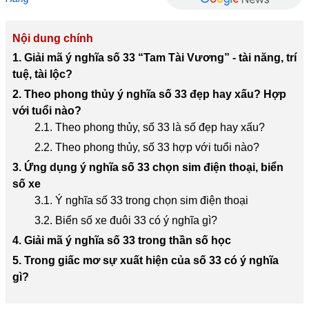
Nội dung chính
1. Giải mã ý nghĩa số 33 “Tam Tài Vương” - tài năng, trí
tuệ, tài lộc?
2. Theo phong thủy ý nghĩa số 33 đẹp hay xấu? Hợp
với tuổi nào?
2.1. Theo phong thủy, số 33 là số đẹp hay xấu?
2.2. Theo phong thủy, số 33 hợp với tuổi nào?
3. Ứng dụng ý nghĩa số 33 chọn sim điện thoại, biển
số xe
3.1. Ý nghĩa số 33 trong chọn sim điện thoại
3.2. Biển số xe đuôi 33 có ý nghĩa gì?
4. Giải mã ý nghĩa số 33 trong thần số học​
5. Trong giấc mơ sự xuất hiện của số 33 có ý nghĩa
gì?