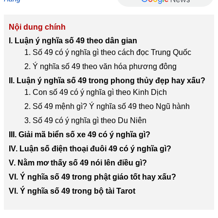
Nội dung chính
I. Luận ý nghĩa số 49 theo dân gian
1. Số 49 có ý nghĩa gì theo cách đọc Trung Quốc
2. Ý nghĩa số 49 theo văn hóa phương đông
II. Luận ý nghĩa số 49 trong phong thủy đẹp hay xấu?
1. Con số 49 có ý nghĩa gì theo Kinh Dịch
2. Số 49 mệnh gì? Ý nghĩa số 49 theo Ngũ hành
3. Số 49 có ý nghĩa gì theo Du Niên
III. Giải mã biển số xe 49 có ý nghĩa gì?
IV. Luận số điện thoại đuôi 49 có ý nghĩa gì?
V. Nằm mơ thấy số 49 nói lên điều gì?
VI. Ý nghĩa số 49 trong phật giáo tốt hay xấu?
VI. Ý nghĩa số 49 trong bộ tài Tarot