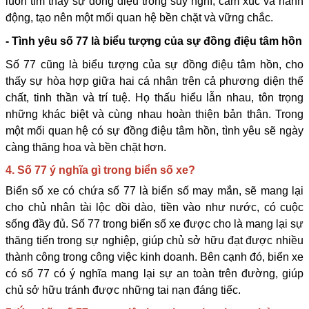
luôn tìm thấy sự đồng điệu trong suy nghĩ, cảm xúc và hành
động, tạo nên một mối quan hệ bền chặt và vững chắc.
- Tình yêu số 77 là biểu tượng của sự đồng điệu tâm hồn
Số 77 cũng là biểu tượng của sự đồng điệu tâm hồn, cho
thấy sự hòa hợp giữa hai cá nhân trên cả phương diện thể
chất, tinh thần và trí tuệ. Họ thấu hiểu lẫn nhau, tôn trọng
những khác biệt và cùng nhau hoàn thiện bản thân. Trong
một mối quan hệ có sự đồng điệu tâm hồn, tình yêu sẽ ngày
càng thăng hoa và bền chặt hơn.
4. Số 77 ý nghĩa gì trong biển số xe?
Biển số xe có chứa số 77 là biển số may mắn, sẽ mang lại
cho chủ nhân tài lộc dồi dào, tiền vào như nước, có cuộc
sống đầy đủ. Số 77 trong biển số xe được cho là mang lại sự
thăng tiến trong sự nghiệp, giúp chủ sở hữu đạt được nhiều
thành công trong công việc kinh doanh. Bên cạnh đó, biển xe
có số 77 có ý nghĩa mang lại sự an toàn trên đường, giúp
chủ sở hữu tránh được những tai nạn đáng tiếc.