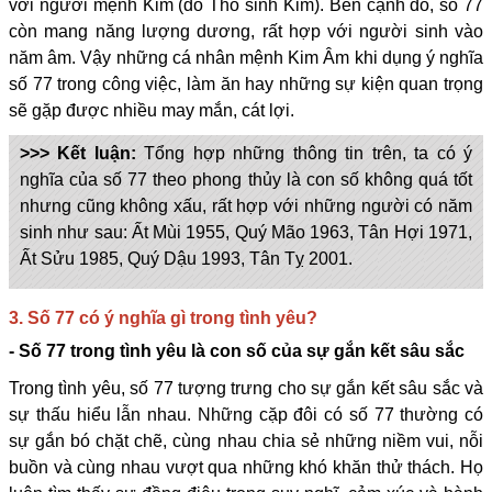
với người mệnh Kim (do Thổ sinh Kim). Bên cạnh đó, số 77
còn mang năng lượng dương, rất hợp với người sinh vào
năm âm. Vậy những cá nhân mệnh Kim Âm khi dụng ý nghĩa
số 77 trong công việc, làm ăn hay những sự kiện quan trọng
sẽ gặp được nhiều may mắn, cát lợi.
>>> Kết luận:
Tổng hợp những thông tin trên, ta có ý
nghĩa của số 77 theo phong thủy là con số không quá tốt
nhưng cũng không xấu, rất hợp với những người có năm
sinh như sau: Ất Mùi 1955, Quý Mão 1963, Tân Hợi 1971,
Ất Sửu 1985, Quý Dậu 1993, Tân Tỵ 2001.
3. Số 77 có ý nghĩa gì trong tình yêu?
- Số 77 trong tình yêu là con số của sự gắn kết sâu sắc
Trong tình yêu, số 77 tượng trưng cho sự gắn kết sâu sắc và
sự thấu hiểu lẫn nhau. Những cặp đôi có số 77 thường có
sự gắn bó chặt chẽ, cùng nhau chia sẻ những niềm vui, nỗi
buồn và cùng nhau vượt qua những khó khăn thử thách. Họ