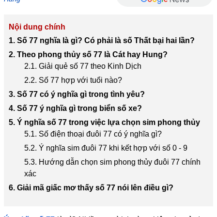
Nội dung chính
1. Số 77 nghĩa là gì? Có phải là số Thất bại hai lần?
2. Theo phong thủy số 77 là Cát hay Hung?
2.1. Giải quẻ số 77 theo Kinh Dịch
2.2. Số 77 hợp với tuổi nào?
3. Số 77 có ý nghĩa gì trong tình yêu?
4. Số 77 ý nghĩa gì trong biển số xe?
5. Ý nghĩa số 77 trong việc lựa chọn sim phong thủy
5.1. Số điện thoại đuôi 77 có ý nghĩa gì?
5.2. Ý nghĩa sim đuôi 77 khi kết hợp với số 0 - 9
5.3. Hướng dẫn chọn sim phong thủy đuôi 77 chính
xác
6. Giải mã giấc mơ thấy số 77 nói lên điều gì?