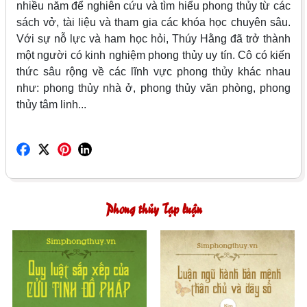
nhiều năm để nghiên cứu và tìm hiểu phong thủy từ các
sách vở, tài liệu và tham gia các khóa học chuyên sâu.
Với sự nỗ lực và ham học hỏi, Thúy Hằng đã trở thành
một người có kinh nghiệm phong thủy uy tín. Cô có kiến
thức sâu rộng về các lĩnh vực phong thủy khác nhau
như: phong thủy nhà ở, phong thủy văn phòng, phong
thủy tâm linh...
Phong thủy Tạp luận