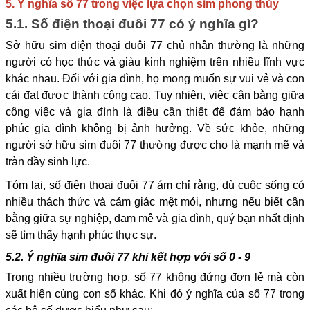
5. Ý nghĩa số 77 trong việc lựa chọn sim phong thủy
5.1. Số điện thoại đuôi 77 có ý nghĩa gì?
Sở hữu sim điện thoại đuôi 77 chủ nhân thường là những
người có học thức và giàu kinh nghiệm trên nhiều lĩnh vực
khác nhau. Đối với gia đình, họ mong muốn sự vui vẻ và con
cái đạt được thành công cao. Tuy nhiên, việc cân bằng giữa
công việc và gia đình là điều cần thiết để đảm bảo hạnh
phúc gia đình không bị ảnh hưởng. Về sức khỏe, những
người sở hữu sim đuôi 77 thường được cho là mạnh mẽ và
tràn đầy sinh lực.
Tóm lại, số điện thoại đuôi 77 ám chỉ rằng, dù cuộc sống có
nhiều thách thức và cảm giác mệt mỏi, nhưng nếu biết cân
bằng giữa sự nghiệp, đam mê và gia đình, quý bạn nhất định
sẽ tìm thấy hạnh phúc thực sự.
5.2. Ý nghĩa sim đuôi 77 khi kết hợp với số 0 - 9
Trong nhiều trường hợp, số 77 không đứng đơn lẻ mà còn
xuất hiện cùng con số khác. Khi đó ý nghĩa của số 77 trong