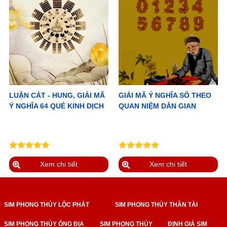
LUẬN CÁT - HUNG, GIẢI MÃ
GIẢI MÃ Ý NGHĨA SỐ THEO
Ý NGHĨA 64 QUẺ KINH DỊCH
QUAN NIỆM DÂN GIAN
Xem chi tiết
Xem chi tiết
SIM PHONG THỦY LỘC PHÁT
SIM PHONG THỦY THẦN TÀI
SIM PHONG THỦY ÔNG ĐỊA
SIM PHONG THỦY
ĐỊNH GIÁ SIM