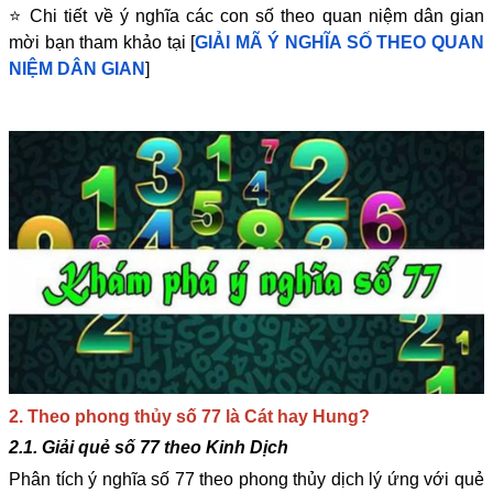
⭐ Chi tiết về ý nghĩa các con số theo quan niệm dân gian
mời bạn tham khảo tại [
GIẢI MÃ Ý NGHĨA SỐ THEO QUAN
NIỆM DÂN GIAN
]
2. Theo phong thủy số 77 là Cát hay Hung?
2.1. Giải quẻ số 77 theo Kinh Dịch
Phân tích ý nghĩa số 77 theo phong thủy dịch lý ứng với quẻ