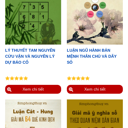
LÝ THUYẾT TAM NGUYÊN
LUẬN NGŨ HÀNH BẢN
CỬU VẬN VÀ NGUYÊN LÝ
MỆNH THÂN CHỦ VÀ DÃY
DỰ BÁO CỔ
SỐ
Xem chi tiết
Xem chi tiết