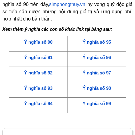
nghĩa số 90 trên đây,
simphongthuy.vn
hy vọng quý độc giả
sẽ tiếp cận được những nội dung giá trị và ứng dụng phù
hợp nhất cho bản thân.
Xem thêm ý nghĩa các con số khác link tại bảng sau:
Ý nghĩa số 90
Ý nghĩa số 95
Ý nghĩa số 91
Ý nghĩa số 96
Ý nghĩa số 92
Ý nghĩa số 97
Ý nghĩa số 93
Ý nghĩa số 98
Ý nghĩa số 94
Ý nghĩa số 99