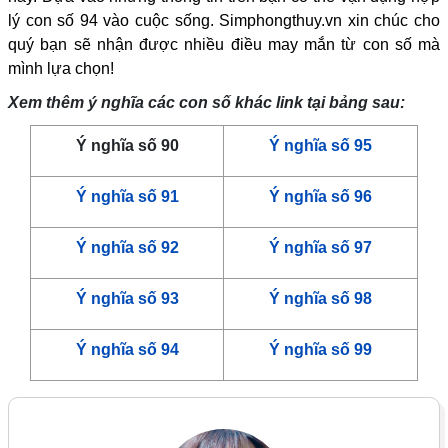
lý con số 94 vào cuộc sống. Simphongthuy.vn xin chúc cho
quý bạn sẽ nhận được nhiều điều may mắn từ con số mà
mình lựa chọn!
Xem thêm ý nghĩa các con số khác link tại bảng sau:
Ý nghĩa số 90
Ý nghĩa số 95
Ý nghĩa số 91
Ý nghĩa số 96
Ý nghĩa số 92
Ý nghĩa số 97
Ý nghĩa số 93
Ý nghĩa số 98
Ý nghĩa số 94
Ý nghĩa số 99