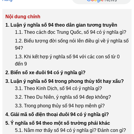
Nội dung chính
1. Luận ý nghĩa số 94 theo dân gian tương truyền
1.1. Theo cách đọc Trung Quốc, số 94 có ý nghĩa gì?
1.2. Biểu tượng đời sống nói lên điều gì về ý nghĩa số
94?
1.3. Khi kết hợp ý nghĩa số 94 với các con số từ 0
đến 9
2. Biển số xe đuôi 94 có ý nghĩa gì?
3. Luận ý nghĩa số 94 trong phong thủy tốt hay xấu?
3.1. Theo Kinh Dịch, số 94 có ý nghĩa gì?
3.2. Theo Du Niên, ý nghĩa số 94 đẹp không?
3.3. Trong phong thủy số 94 hợp mệnh gì?
4. Giải mã số điện thoại đuôi 94 có ý nghĩa gì?
5. Ý nghĩa số 94 theo một số trường phái khác
5.1. Nằm mơ thấy số 94 có ý nghĩa gì? Đánh con gì?