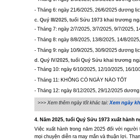
- Tháng 6: ngày 21/6/2025, 26/6/2025 dương lị
c. Quý III/2025, tuổi Sửu 1973 khai trương n
- Tháng 7: ngày 2/7/2025, 3/7/2025, 9/7/2025, 
- Tháng 8: ngày 8/8/2025, 13/8/2025, 14/8/2025
- Tháng 9: ngày 10/9/2025, 30/9/2025 dương lị
d. Quý IV/2025, tuổi Quý Sửu khai trương ng
- Tháng 10: ngày 6/10/2025, 12/10/2025, 16/10
- Tháng 11: KHÔNG CÓ NGÀY NÀO TỐT
- Tháng 12: ngày 8/12/2025, 29/12/2025 dương 
>>> Xem thêm ngày tốt khác tại:
Xem ngày kh
4. Năm 2025, tuổi Quý Sửu 1973 xuất hành n
Việc xuất hành trong năm 2025 đối với ngườ
mọi chuyện diễn ra may mắn và thuận lợi. Tham