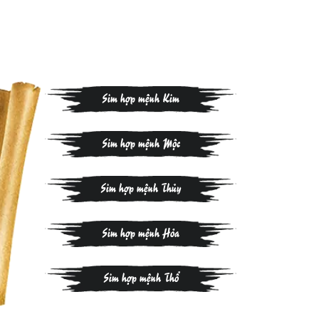
Sim hợp mệnh Kim
Sim hợp mệnh Mộc
Sim hợp mệnh Thủy
Sim hợp mệnh Hỏa
Sim hợp mệnh Thổ