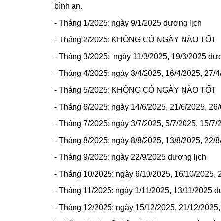
bình an.
- Tháng 1/2025: ngày 9/1/2025 dương lịch
- Tháng 2/2025: KHÔNG CÓ NGÀY NÀO TỐT
- Tháng 3/2025: ngày 11/3/2025, 19/3/2025 dươ
- Tháng 4/2025: ngày 3/4/2025, 16/4/2025, 27/
- Tháng 5/2025: KHÔNG CÓ NGÀY NÀO TỐT
- Tháng 6/2025: ngày 14/6/2025, 21/6/2025, 26
- Tháng 7/2025: ngày 3/7/2025, 5/7/2025, 15/7/
- Tháng 8/2025: ngày 8/8/2025, 13/8/2025, 22/
- Tháng 9/2025: ngày 22/9/2025 dương lịch
- Tháng 10/2025: ngày 6/10/2025, 16/10/2025, 
- Tháng 11/2025: ngày 1/11/2025, 13/11/2025 d
- Tháng 12/2025: ngày 15/12/2025, 21/12/2025,