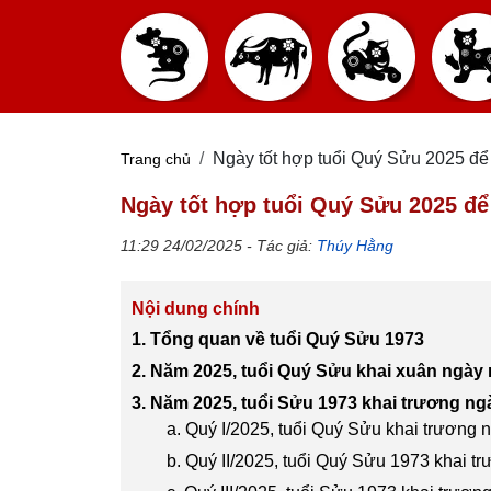
Ngày tốt hợp tuổi Quý Sửu 2025 để 
Trang chủ
Ngày tốt hợp tuổi Quý Sửu 2025 để
11:29 24/02/2025 - Tác giả:
Thúy Hằng
Nội dung chính
1. Tổng quan về tuổi Quý Sửu 1973
2. Năm 2025, tuổi Quý Sửu khai xuân ngày
3. Năm 2025, tuổi Sửu 1973 khai trương ng
a. Quý I/2025, tuổi Quý Sửu khai trương
b. Quý II/2025, tuổi Quý Sửu 1973 khai t