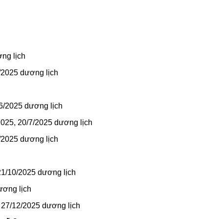
ng lịch
4/2025 dương lịch
/6/2025 dương lịch
2025, 20/7/2025 dương lịch
8/2025 dương lịch
21/10/2025 dương lịch
ương lịch
 27/12/2025 dương lịch