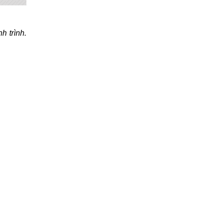
h trình.