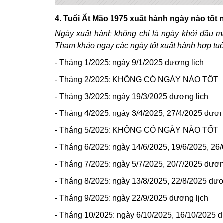
4. Tuổi Ất Mão 1975 xuất hành ngày nào tốt
Ngày xuất hành không chỉ là ngày khởi đầu mà
Tham khảo ngay các ngày tốt xuất hành hợp tuổ
- Tháng 1/2025: ngày 9/1/2025 dương lịch
- Tháng 2/2025: KHÔNG CÓ NGÀY NÀO TỐT
- Tháng 3/2025: ngày 19/3/2025 dương lịch
- Tháng 4/2025: ngày 3/4/2025, 27/4/2025 dươn
- Tháng 5/2025: KHÔNG CÓ NGÀY NÀO TỐT
- Tháng 6/2025: ngày 14/6/2025, 19/6/2025, 26
- Tháng 7/2025: ngày 5/7/2025, 20/7/2025 dươn
- Tháng 8/2025: ngày 13/8/2025, 22/8/2025 dươ
- Tháng 9/2025: ngày 22/9/2025 dương lịch
- Tháng 10/2025: ngày 6/10/2025, 16/10/2025 d