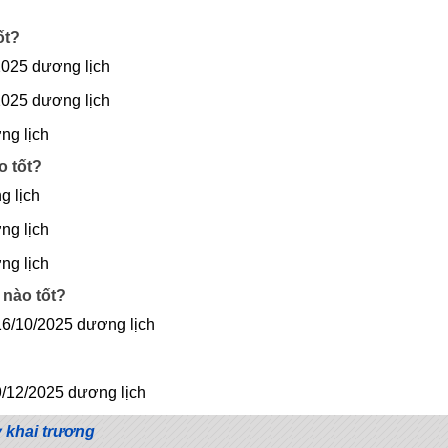
ốt?
2025 dương lịch
2025 dương lịch
ng lịch
o tốt?
g lịch
ng lịch
ng lịch
 nào tốt?
16/10/2025 dương lịch
9/12/2025 dương lịch
 khai trương