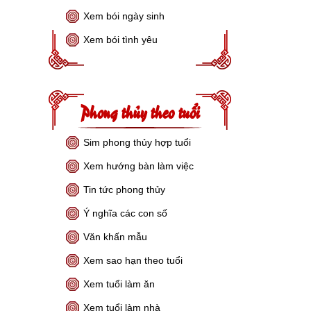
Xem bói ngày sinh
Xem bói tình yêu
Phong thủy theo tuổi
Sim phong thủy hợp tuổi
Xem hướng bàn làm việc
Tin tức phong thủy
Ý nghĩa các con số
Văn khấn mẫu
Xem sao hạn theo tuổi
Xem tuổi làm ăn
Xem tuổi làm nhà