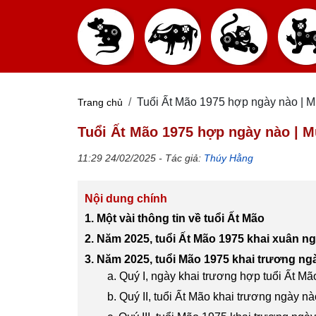
Tuổi Ất Mão 1975 hợp ngày nào | M
Trang chủ
Tuổi Ất Mão 1975 hợp ngày nào | M
11:29 24/02/2025 - Tác giả:
Thúy Hằng
Nội dung chính
1. Một vài thông tin về tuổi Ất Mão
2. Năm 2025, tuổi Ất Mão 1975 khai xuân n
3. Năm 2025, tuổi Mão 1975 khai trương ng
a. Quý I, ngày khai trương hợp tuổi Ất Mã
b. Quý II, tuổi Ất Mão khai trương ngày nà