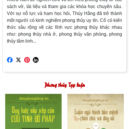
sách vở, tài liệu và tham gia các khóa học chuyên sâu.
Với sự nỗ lực và ham học hỏi, Thúy Hằng đã trở thành
một người có kinh nghiệm phong thủy uy tín. Cô có kiến
thức sâu rộng về các lĩnh vực phong thủy khác nhau
như: phong thủy nhà ở, phong thủy văn phòng, phong
thủy tâm linh...
Phong thủy Tạp luận