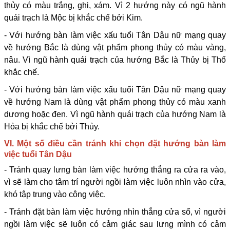
thủy có màu trắng, ghi, xám. Vì 2 hướng này có ngũ hành
quái trạch là Mộc bị khắc chế bởi Kim.
- Với hướng bàn làm việc xấu tuổi Tân Dậu nữ mạng quay
về hướng Bắc là dùng vật phẩm phong thủy có màu vàng,
nâu. Vì ngũ hành quái trạch của hướng Bắc là Thủy bị Thổ
khắc chế.
- Với hướng bàn làm việc xấu tuổi Tân Dậu nữ mạng quay
về hướng Nam là dùng vật phẩm phong thủy có màu xanh
dương hoặc đen. Vì ngũ hành quái trạch của hướng Nam là
Hỏa bị khắc chế bởi Thủy.
VI. Một số điều cần tránh khi chọn đặt hướng bàn làm
việc tuổi Tân Dậu
- Tránh quay lưng bàn làm việc hướng thẳng ra cửa ra vào,
vì sẽ làm cho tâm trí người ngồi làm việc luôn nhìn vào cửa,
khó tập trung vào công việc.
- Tránh đặt bàn làm việc hướng nhìn thẳng cửa sổ, vì người
ngồi làm việc sẽ luôn có cảm giác sau lưng mình có cảm