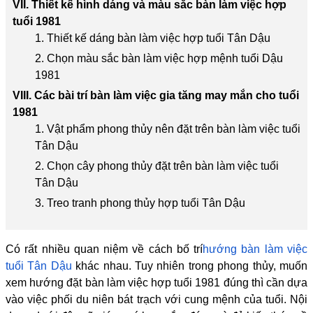
VII. Thiết kế hình dáng và màu sắc bàn làm việc hợp
tuổi 1981
1. Thiết kế dáng bàn làm việc hợp tuổi Tân Dậu
2. Chọn màu sắc bàn làm việc hợp mệnh tuổi Dậu
1981
VIII. Các bài trí bàn làm việc gia tăng may mắn cho tuổi
1981
1. Vật phẩm phong thủy nên đặt trên bàn làm việc tuổi
Tân Dậu
2. Chọn cây phong thủy đặt trên bàn làm việc tuổi
Tân Dậu
3. Treo tranh phong thủy hợp tuổi Tân Dậu
Có rất nhiều quan niệm về cách bố trí
hướng bàn làm việc
tuổi Tân Dậu
khác nhau. Tuy nhiên trong phong thủy, muốn
xem hướng đặt bàn làm việc hợp tuổi 1981 đúng thì cần dựa
vào việc phối du niên bát trạch với cung mệnh của tuổi. Nội