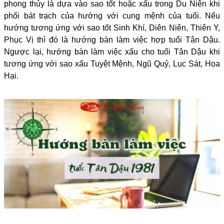
phong thủy là dựa vào sao tốt hoặc xấu trong Du Niên khi
phối bát trạch của hướng với cung mệnh của tuổi. Nếu
hướng tương ứng với sao tốt Sinh Khí, Diên Niên, Thiên Y,
Phục Vị thì đó là hướng bàn làm việc hợp tuổi Tân Dậu.
Ngược lại, hướng bàn làm việc xấu cho tuổi Tân Dậu khi
tương ứng với sao xấu Tuyệt Mệnh, Ngũ Quỷ, Lục Sát, Họa
Hại.