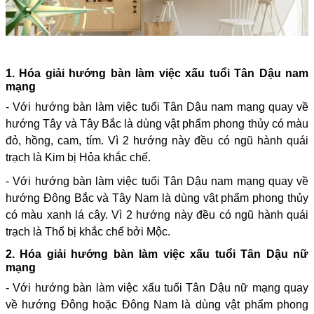
1. Hóa giải hướng bàn làm việc xấu tuổi Tân Dậu nam
mạng
- Với hướng bàn làm việc tuổi Tân Dậu nam mạng quay về
hướng Tây và Tây Bắc là dùng vật phẩm phong thủy có màu
đỏ, hồng, cam, tím. Vì 2 hướng này đều có ngũ hành quái
trạch là Kim bị Hỏa khắc chế.
- Với hướng bàn làm việc tuổi Tân Dậu nam mạng quay về
hướng Đông Bắc và Tây Nam là dùng vật phẩm phong thủy
có màu xanh lá cây. Vì 2 hướng này đều có ngũ hành quái
trạch là Thổ bị khắc chế bởi Mộc.
2. Hóa giải hướng bàn làm việc xấu tuổi Tân Dậu nữ
mạng
- Với hướng bàn làm việc xấu tuổi Tân Dậu nữ mạng quay
về hướng Đông hoặc Đông Nam là dùng vật phẩm phong