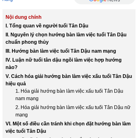
Nội dung chính
I. Tổng quan về người tuổi Tân Dậu
II. Nguyên lý chọn hướng bàn làm việc tuổi Tân Dậu
chuẩn phong thủy
III. Hướng bàn làm việc tuổi Tân Dậu nam mạng
IV. Luận nữ tuổi tân dậu ngồi làm việc hợp hướng
nào?
V. Cách hóa giải hướng bàn làm việc xấu tuổi Tân Dậu
hiệu quả
1. Hóa giải hướng bàn làm việc xấu tuổi Tân Dậu
nam mạng
2. Hóa giải hướng bàn làm việc xấu tuổi Tân Dậu nữ
mạng
VI. Một số điều cần tránh khi chọn đặt hướng bàn làm
việc tuổi Tân Dậu