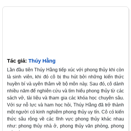
Tác giả:
Thúy Hằng
Lần đầu tiên Thúy Hằng tiếp xúc với phong thủy khi còn
là sinh viên, khi đó cô bị thu hút bởi những kiến thức
huyền bí và uyên thâm về bộ môn này. Sau đó, cô dành
nhiều năm để nghiên cứu và tìm hiểu phong thủy từ các
sách vở, tài liệu và tham gia các khóa học chuyên sâu.
Với sự nỗ lực và ham học hỏi, Thúy Hằng đã trở thành
một người có kinh nghiệm phong thủy uy tín. Cô có kiến
thức sâu rộng về các lĩnh vực phong thủy khác nhau
như: phong thủy nhà ở, phong thủy văn phòng, phong