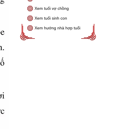
Xem tuổi vợ chồng
Xem tuổi sinh con
Xem hướng nhà hợp tuổi