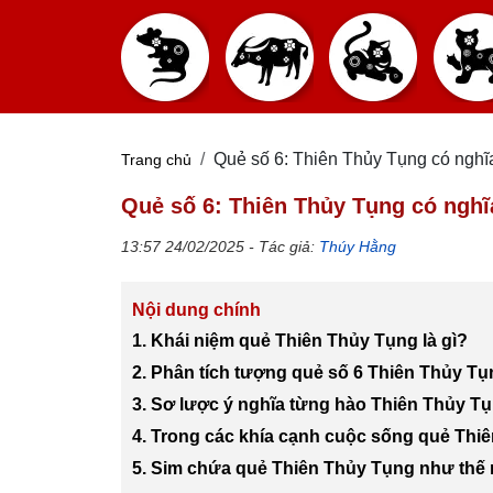
Quẻ số 6: Thiên Thủy Tụng có nghĩ
Trang chủ
Quẻ số 6: Thiên Thủy Tụng có ngh
13:57 24/02/2025 - Tác giả:
Thúy Hằng
Nội dung chính
1. Khái niệm quẻ Thiên Thủy Tụng là gì?
2. Phân tích tượng quẻ số 6 Thiên Thủy Tụ
3. Sơ lược ý nghĩa từng hào Thiên Thủy T
4. Trong các khía cạnh cuộc sống quẻ Thiê
5. Sim chứa quẻ Thiên Thủy Tụng như thế