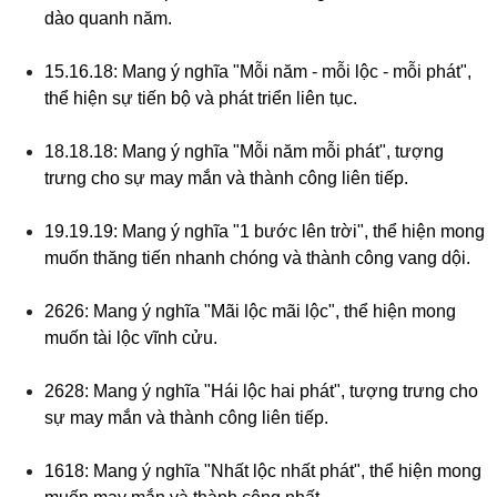
dào quanh năm.
15.16.18: Mang ý nghĩa "Mỗi năm - mỗi lộc - mỗi phát",
thể hiện sự tiến bộ và phát triển liên tục.
18.18.18: Mang ý nghĩa "Mỗi năm mỗi phát", tượng
trưng cho sự may mắn và thành công liên tiếp.
19.19.19: Mang ý nghĩa "1 bước lên trời", thể hiện mong
muốn thăng tiến nhanh chóng và thành công vang dội.
2626: Mang ý nghĩa "Mãi lộc mãi lộc", thể hiện mong
muốn tài lộc vĩnh cửu.
2628: Mang ý nghĩa "Hái lộc hai phát", tượng trưng cho
sự may mắn và thành công liên tiếp.
1618: Mang ý nghĩa "Nhất lộc nhất phát", thể hiện mong