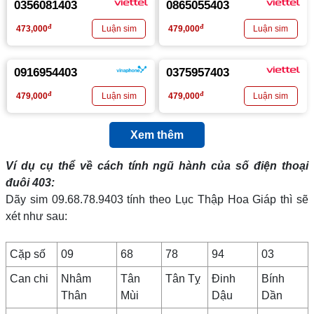
0356081403
0865055403
đ
đ
473,000
479,000
0916954403
0375957403
đ
đ
479,000
479,000
Xem thêm
Ví dụ cụ thể về cách tính ngũ hành của số điện thoại
đuôi 403:
Dãy sim 09.68.78.9403 tính theo Lục Thập Hoa Giáp thì sẽ
xét như sau:
Cặp số
09
68
78
94
03
Can chi
Nhâm
Tân
Tân Tỵ
Đinh
Bính
Thân
Mùi
Dậu
Dần