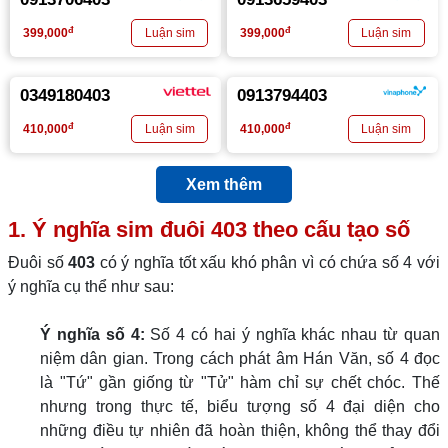
đ
đ
399,000
399,000
0349180403
0913794403
đ
đ
410,000
410,000
Xem thêm
1. Ý nghĩa sim đuôi
403
theo cấu tạo số
Đuôi số
403
có ý nghĩa tốt xấu khó phân vì có chứa số 4 với
ý nghĩa cụ thể như sau:
Ý nghĩa số 4:
Số 4 có hai ý nghĩa khác nhau từ quan
niệm dân gian. Trong cách phát âm Hán Văn, số 4 đọc
là "Tứ" gần giống từ "Tử" hàm chỉ sự chết chóc. Thế
nhưng trong thực tế, biểu tượng số 4 đại diện cho
những điều tự nhiên đã hoàn thiện, không thể thay đổi