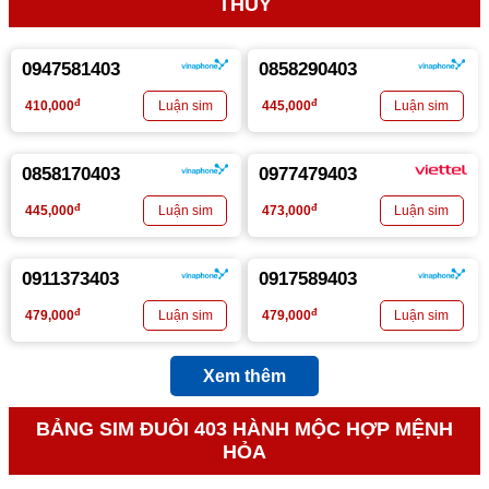
THỦY
0947581403
0858290403
đ
đ
410,000
445,000
0858170403
0977479403
đ
đ
445,000
473,000
0911373403
0917589403
đ
đ
479,000
479,000
Xem thêm
BẢNG SIM ĐUÔI 403 HÀNH MỘC HỢP MỆNH
HỎA