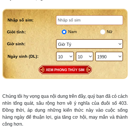
Nhập số sim:
Nam
Nữ
Giới tính:
Giờ sinh:
XEM PHONG THỦY SIM
Chúng tôi hy vọng qua nội dung trên đây, quý bạn đã có cách
nhìn tổng quát, sâu rộng hơn về ý nghĩa của đuôi số 403.
Đồng thời, áp dụng những kiến thức này vào cuộc sống
hàng ngày để thuận lợi, gia tăng cơ hội, may mắn và thành
công hơn.