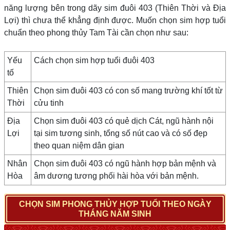
năng lượng bên trong dãy sim đuôi 403 (Thiên Thời và Địa
Lợi) thì chưa thể khẳng định được. Muốn chọn sim hợp tuổi
chuẩn theo phong thủy Tam Tài cần chọn như sau:
Yếu
Cách chọn sim hợp tuổi đuôi 403
tố
Thiên
Chọn sim đuôi 403 có con số mang trường khí tốt từ
Thời
cửu tinh
Địa
Chọn sim đuôi 403 có quẻ dịch Cát, ngũ hành nội
Lợi
tại sim tương sinh, tổng số nút cao và có số đẹp
theo quan niệm dân gian
Nhân
Chọn sim đuôi 403 có ngũ hành hợp bản mệnh và
Hòa
âm dương tương phối hài hòa với bản mệnh.
CHỌN SIM PHONG THỦY HỢP TUỔI THEO NGÀY
THÁNG NĂM SINH