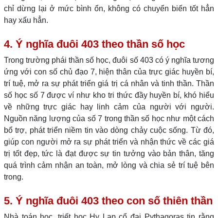
chỉ dừng lại ở mức bình ổn, không có chuyển biến tốt hẳn
hay xấu hẳn.
4. Ý nghĩa đuôi 403 theo thần số học
Trong trường phái thần số học, đuôi số 403 có ý nghĩa tương
ứng với con số chủ đạo 7, hiện thân của trực giác huyền bí,
trí tuệ, mở ra sự phát triển giá trị cá nhân và tinh thần. Thần
số học số 7 được ví như kho tri thức đầy huyền bí, khó hiểu
về những trực giác hay linh cảm của người với người.
Nguồn năng lượng của số 7 trong thần số học như một cách
bổ trợ, phát triển niềm tin vào dòng chảy cuộc sống. Từ đó,
giúp con người mở ra sự phát triển và nhận thức về các giá
trị tốt đẹp, tức là đạt được sự tin tưởng vào bản thân, tăng
quá trình cảm nhận an toàn, mở lòng và chia sẻ trí tuệ bên
trong.
5. Ý nghĩa đuôi 403 theo con số thiên thần
Nhà toán học, triết học Hy Lạp cổ đại Pythagoras tin rằng