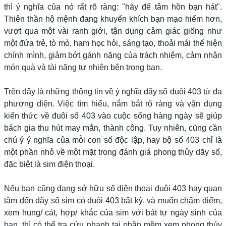
thì ý nghĩa của nó rất rõ ràng: "hãy để tâm hồn bạn hát".
Thiên thần hộ mệnh đang khuyến khích bạn mạo hiểm hơn,
vượt qua một vài ranh giới, tận dụng cảm giác giống như
một đứa trẻ, tò mò, ham học hỏi, sáng tạo, thoải mái thể hiện
chính mình, giảm bớt gánh nặng của trách nhiệm, cảm nhận
món quà và tài năng tự nhiên bên trong bạn.
Trên đây là những thông tin về ý nghĩa dãy số đuôi 403 từ đa
phương diện. Việc tìm hiểu, nắm bắt rõ ràng và vận dụng
kiến thức về đuôi số 403 vào cuộc sống hàng ngày sẽ giúp
bách gia thu hút may mắn, thành công. Tuy nhiên, cũng cần
chú ý ý nghĩa của mỗi con số độc lập, hay bộ số 403 chỉ là
một phần nhỏ về một mặt trong đánh giá phong thủy dãy số,
đặc biệt là sim điện thoại.
Nếu bạn cũng đang sở hữu số điện thoại đuôi 403 hay quan
tâm đến dãy số sim có đuôi 403 bất kỳ, và muốn chấm điểm,
xem hung/ cát, hợp/ khắc của sim với bát tự ngày sinh của
bạn, thì có thể tra cứu nhanh tại phần mềm xem phong thủy