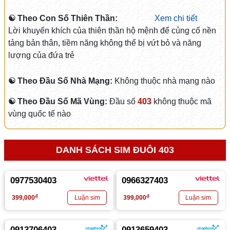
☯ Theo Con Số Thiên Thần:
Xem chi tiết
Lời khuyến khích của thiên thần hộ mệnh để củng cố nền
tảng bản thân, tiềm năng không thể bị vứt bỏ và năng
lượng của đứa trẻ
☯ Theo Đầu Số Nhà Mạng:
Không thuộc nhà mạng nào
☯ Theo Đầu Số Mã Vùng:
Đầu số
403
không thuộc mã
vùng quốc tế nào
DANH SÁCH SIM ĐUÔI 403
0977530403
0966327403
đ
đ
399,000
399,000
0913706403
0913659403