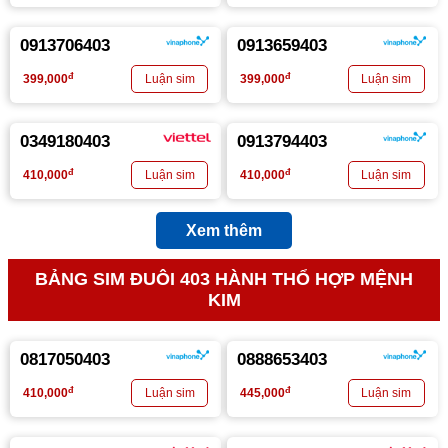
0913706403
0913659403
đ
đ
399,000
399,000
0349180403
0913794403
đ
đ
410,000
410,000
Xem thêm
BẢNG SIM ĐUÔI 403 HÀNH THỔ HỢP MỆNH
KIM
0817050403
0888653403
đ
đ
410,000
445,000