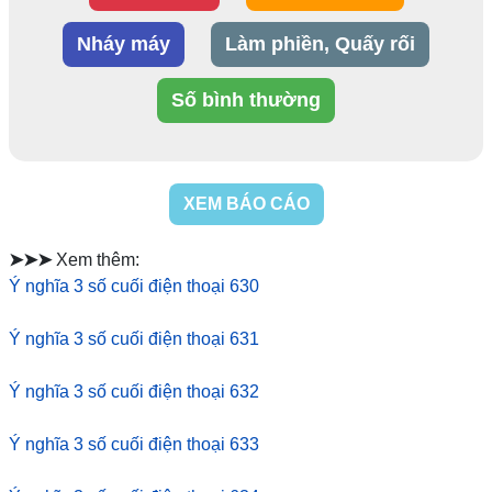
Nháy máy
Làm phiền, Quấy rối
Số bình thường
XEM BÁO CÁO
➤➤➤
Xem thêm:
Ý nghĩa 3 số cuối điện thoại 630
Ý nghĩa 3 số cuối điện thoại 631
Ý nghĩa 3 số cuối điện thoại 632
Ý nghĩa 3 số cuối điện thoại 633