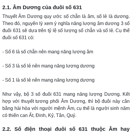
2.1. Âm Dương của đuôi số 631
Thuyết Âm Dương quy ước số chẵn là âm, số lẻ là dương.
Theo đó, nguyên lý xem ý nghĩa năng lượng âm dương 3 số
đuôi 631 sẽ dựa trên tỷ lệ số lượng số chẵn và số lẻ. Cụ thể
đuôi số 631 có:
- Số 6 là số chẵn nên mang năng lượng âm
- Số 3 là số lẻ nên mang năng lượng dương
- Số 1 là số lẻ nên mang năng lượng dương
Như vậy, bộ 3 số đuôi 631 mang năng lượng Dương. Kết
hợp với thuyết tương phối Âm Dương, thì bộ đuôi này cân
bằng hài hòa với người mệnh Âm, cụ thể là người sinh năm
có thiên can Ất, Đinh, Kỷ, Tân, Quý.
2.2. Số điện thoại đuôi số 631 thuộc Âm hay