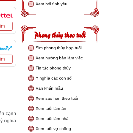
Xem bói tình yêu
Phong thủy theo tuổi
Sim phong thủy hợp tuổi
Xem hướng bàn làm việc
Tin tức phong thủy
Ý nghĩa các con số
Văn khấn mẫu
Xem sao hạn theo tuổi
Xem tuổi làm ăn
Bên cạnh
Xem tuổi làm nhà
 ý nghĩa
Xem tuổi vợ chồng