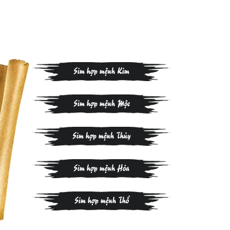
Sim hợp mệnh Kim
Sim hợp mệnh Mộc
Sim hợp mệnh Thủy
Sim hợp mệnh Hỏa
Sim hợp mệnh Thổ