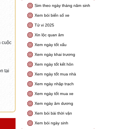
Sim theo ngày tháng năm sinh
Xem bói biển số xe
Tử vi 2025
Xin lộc quan âm
n cuộc
Xem ngày tốt xấu
Xem ngày khai trương
Xem ngày tốt kết hôn
n tại
Xem ngày tốt mua nhà
Xem ngày nhập trạch
Xem ngày tốt mua xe
Xem ngày âm dương
Xem bói bài thời vận
Xem bói ngày sinh