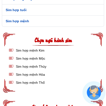
Sim hợp tuổi
Sim hợp mệnh
Chọn ngũ hành sim
Sim hợp mệnh Kim
Sim hợp mệnh Mộc
Sim hợp mệnh Thủy
Sim hợp mệnh Hỏa
Sim hợp mệnh Thổ